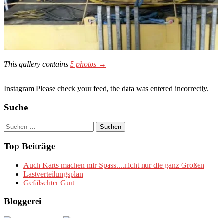
This gallery contains
5 photos →
Instagram Please check your feed, the data was entered incorrectly.
Suche
Suchen
nach:
Top Beiträge
Auch Karts machen mir Spass....nicht nur die ganz Großen
Lastverteilungsplan
Gefälschter Gurt
Bloggerei