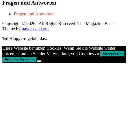
Fragen und Antworten
Fragen und Antworten
Copyright © 2026
. All Rights Reserved.
The Magazine Basic
Theme by
bavotasan.com
.
%d
Bloggern gefällt das:
Diese Website benutzen Cookies. Wenn Sie die Website weiter
nutzen, stimmen Sie der Verwendung von Cookies zu.
Akzeptieren
Erfahren Sie mehr