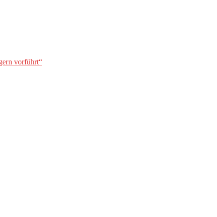
gern vorführt“