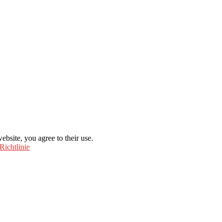
ebsite, you agree to their use.
Richtlinie