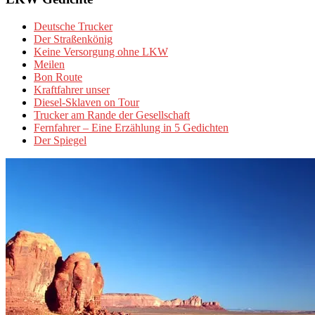
Deutsche Trucker
Der Straßenkönig
Keine Versorgung ohne LKW
Meilen
Bon Route
Kraftfahrer unser
Diesel-Sklaven on Tour
Trucker am Rande der Gesellschaft
Fernfahrer – Eine Erzählung in 5 Gedichten
Der Spiegel