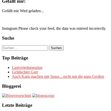
Gefällt mir:
Gefällt mir
Wird geladen...
Instagram Please check your feed, the data was entered incorrectly.
Suche
Suchen
nach:
Top Beiträge
Lastverteilungsplan
Gefälschter Gurt
Auch Karts machen mir Spass....nicht nur die ganz Großen
Bloggerei
Letzte Beiträge