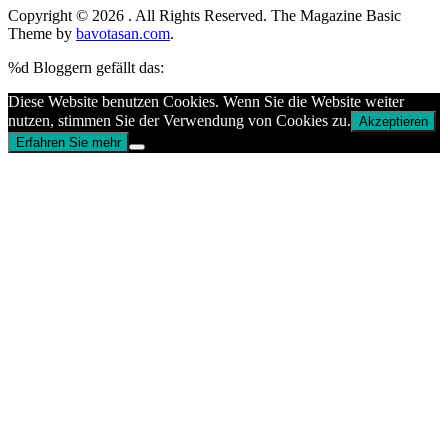
Copyright © 2026
. All Rights Reserved.
The Magazine Basic
Theme by
bavotasan.com
.
%d
Bloggern gefällt das:
Diese Website benutzen Cookies. Wenn Sie die Website weiter
nutzen, stimmen Sie der Verwendung von Cookies zu.
Akzeptieren
Erfahren Sie mehr