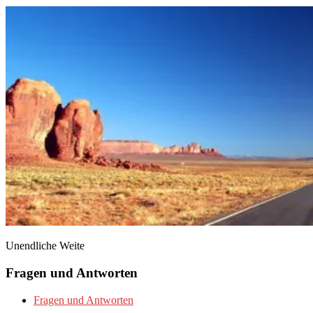
Unendliche Weite
Fragen und Antworten
Fragen und Antworten