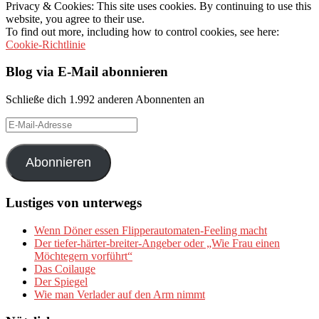
Privacy & Cookies: This site uses cookies. By continuing to use this
website, you agree to their use.
To find out more, including how to control cookies, see here:
Cookie-Richtlinie
Blog via E-Mail abonnieren
Schließe dich 1.992 anderen Abonnenten an
E-
Mail-
Adresse
Abonnieren
Lustiges von unterwegs
Wenn Döner essen Flipperautomaten-Feeling macht
Der tiefer-härter-breiter-Angeber oder „Wie Frau einen
Möchtegern vorführt“
Das Coilauge
Der Spiegel
Wie man Verlader auf den Arm nimmt