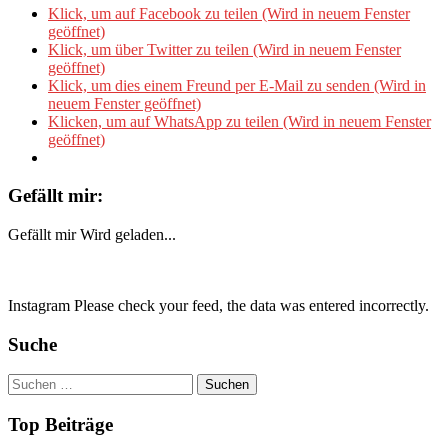
Klick, um auf Facebook zu teilen (Wird in neuem Fenster
geöffnet)
Klick, um über Twitter zu teilen (Wird in neuem Fenster
geöffnet)
Klick, um dies einem Freund per E-Mail zu senden (Wird in
neuem Fenster geöffnet)
Klicken, um auf WhatsApp zu teilen (Wird in neuem Fenster
geöffnet)
Gefällt mir:
Gefällt mir
Wird geladen...
Instagram Please check your feed, the data was entered incorrectly.
Suche
Suchen
nach:
Top Beiträge