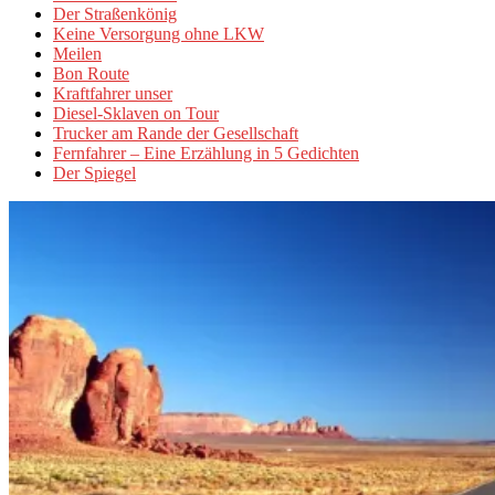
Der Straßenkönig
Keine Versorgung ohne LKW
Meilen
Bon Route
Kraftfahrer unser
Diesel-Sklaven on Tour
Trucker am Rande der Gesellschaft
Fernfahrer – Eine Erzählung in 5 Gedichten
Der Spiegel