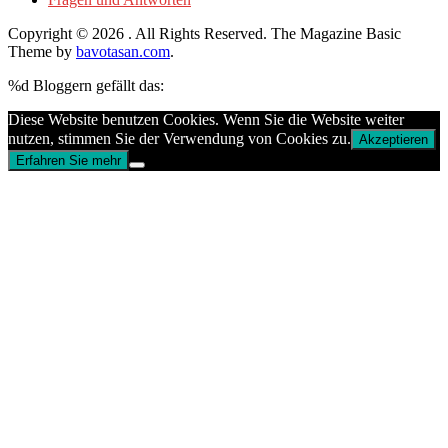
Copyright © 2026
. All Rights Reserved.
The Magazine Basic
Theme by
bavotasan.com
.
%d
Bloggern gefällt das:
Diese Website benutzen Cookies. Wenn Sie die Website weiter
nutzen, stimmen Sie der Verwendung von Cookies zu.
Akzeptieren
Erfahren Sie mehr