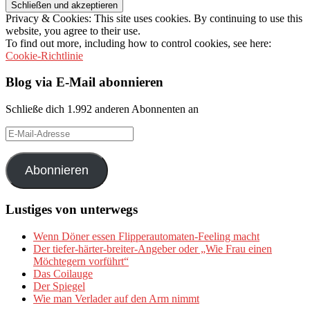
Privacy & Cookies: This site uses cookies. By continuing to use this
website, you agree to their use.
To find out more, including how to control cookies, see here:
Cookie-Richtlinie
Blog via E-Mail abonnieren
Schließe dich 1.992 anderen Abonnenten an
E-
Mail-
Adresse
Abonnieren
Lustiges von unterwegs
Wenn Döner essen Flipperautomaten-Feeling macht
Der tiefer-härter-breiter-Angeber oder „Wie Frau einen
Möchtegern vorführt“
Das Coilauge
Der Spiegel
Wie man Verlader auf den Arm nimmt