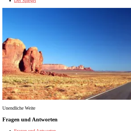
Der Spiegel
Unendliche Weite
Fragen und Antworten
Fragen und Antworten