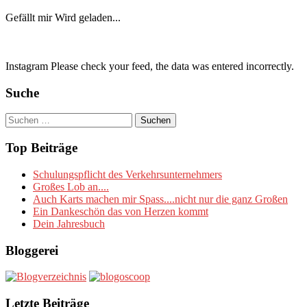
Gefällt mir
Wird geladen...
Instagram Please check your feed, the data was entered incorrectly.
Suche
Suchen
nach:
Top Beiträge
Schulungspflicht des Verkehrsunternehmers
Großes Lob an....
Auch Karts machen mir Spass....nicht nur die ganz Großen
Ein Dankeschön das von Herzen kommt
Dein Jahresbuch
Bloggerei
Letzte Beiträge