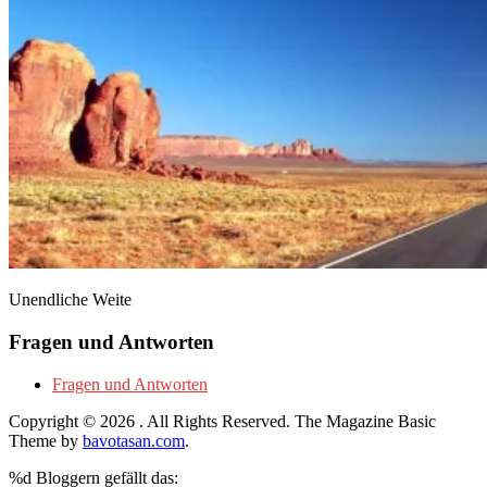
Unendliche Weite
Fragen und Antworten
Fragen und Antworten
Copyright © 2026
. All Rights Reserved.
The Magazine Basic
Theme by
bavotasan.com
.
%d
Bloggern gefällt das: