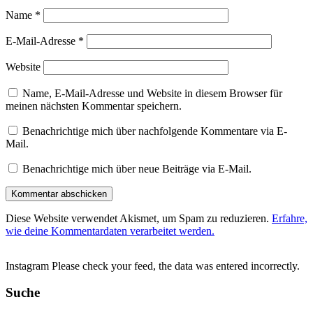
Name
*
E-Mail-Adresse
*
Website
Name, E-Mail-Adresse und Website in diesem Browser für
meinen nächsten Kommentar speichern.
Benachrichtige mich über nachfolgende Kommentare via E-
Mail.
Benachrichtige mich über neue Beiträge via E-Mail.
Diese Website verwendet Akismet, um Spam zu reduzieren.
Erfahre,
wie deine Kommentardaten verarbeitet werden.
Instagram Please check your feed, the data was entered incorrectly.
Suche