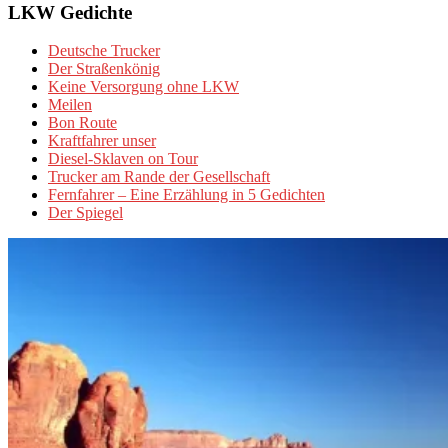
LKW Gedichte
Deutsche Trucker
Der Straßenkönig
Keine Versorgung ohne LKW
Meilen
Bon Route
Kraftfahrer unser
Diesel-Sklaven on Tour
Trucker am Rande der Gesellschaft
Fernfahrer – Eine Erzählung in 5 Gedichten
Der Spiegel