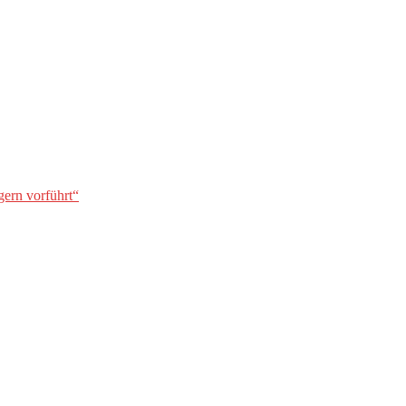
gern vorführt“