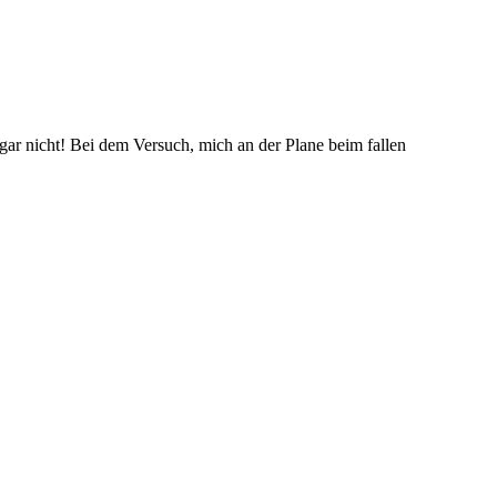
 gar nicht! Bei dem Versuch, mich an der Plane beim fallen