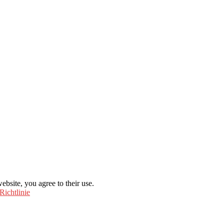
ebsite, you agree to their use.
Richtlinie