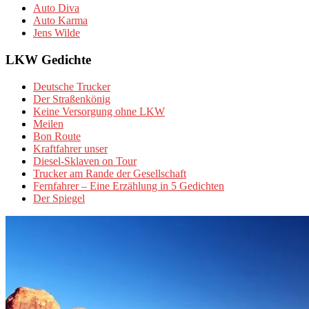
Auto Diva
Auto Karma
Jens Wilde
LKW Gedichte
Deutsche Trucker
Der Straßenkönig
Keine Versorgung ohne LKW
Meilen
Bon Route
Kraftfahrer unser
Diesel-Sklaven on Tour
Trucker am Rande der Gesellschaft
Fernfahrer – Eine Erzählung in 5 Gedichten
Der Spiegel