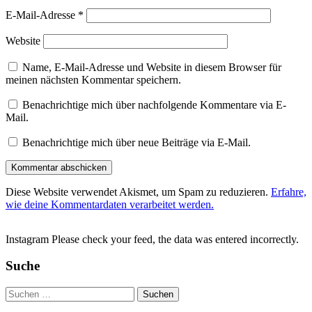
E-Mail-Adresse
*
Website
Name, E-Mail-Adresse und Website in diesem Browser für
meinen nächsten Kommentar speichern.
Benachrichtige mich über nachfolgende Kommentare via E-
Mail.
Benachrichtige mich über neue Beiträge via E-Mail.
Diese Website verwendet Akismet, um Spam zu reduzieren.
Erfahre,
wie deine Kommentardaten verarbeitet werden.
Instagram Please check your feed, the data was entered incorrectly.
Suche
Suchen
nach: