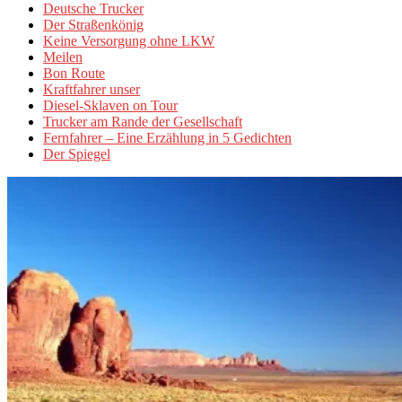
Deutsche Trucker
Der Straßenkönig
Keine Versorgung ohne LKW
Meilen
Bon Route
Kraftfahrer unser
Diesel-Sklaven on Tour
Trucker am Rande der Gesellschaft
Fernfahrer – Eine Erzählung in 5 Gedichten
Der Spiegel