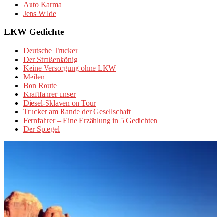
Auto Karma
Jens Wilde
LKW Gedichte
Deutsche Trucker
Der Straßenkönig
Keine Versorgung ohne LKW
Meilen
Bon Route
Kraftfahrer unser
Diesel-Sklaven on Tour
Trucker am Rande der Gesellschaft
Fernfahrer – Eine Erzählung in 5 Gedichten
Der Spiegel