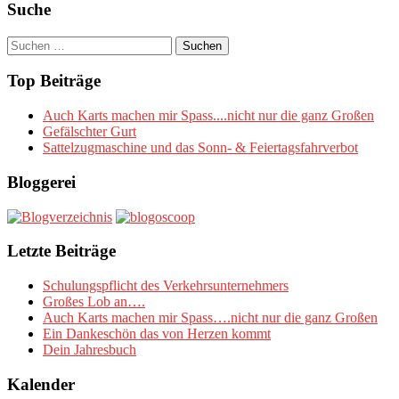
Suche
Suchen
nach:
Top Beiträge
Auch Karts machen mir Spass....nicht nur die ganz Großen
Gefälschter Gurt
Sattelzugmaschine und das Sonn- & Feiertagsfahrverbot
Bloggerei
Letzte Beiträge
Schulungspflicht des Verkehrsunternehmers
Großes Lob an….
Auch Karts machen mir Spass….nicht nur die ganz Großen
Ein Dankeschön das von Herzen kommt
Dein Jahresbuch
Kalender