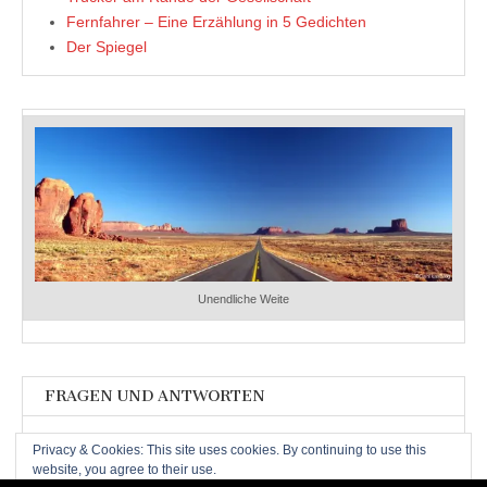
Fernfahrer – Eine Erzählung in 5 Gedichten
Der Spiegel
Unendliche Weite
FRAGEN UND ANTWORTEN
Fragen und Antworten
Privacy & Cookies: This site uses cookies. By continuing to use this
website, you agree to their use.