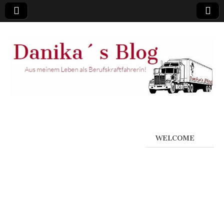
WELCOME