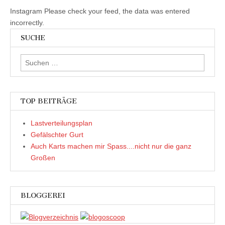
Instagram Please check your feed, the data was entered
incorrectly.
SUCHE
Suchen
nach:
TOP BEITRÄGE
Lastverteilungsplan
Gefälschter Gurt
Auch Karts machen mir Spass....nicht nur die ganz
Großen
BLOGGEREI