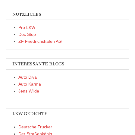
NÜTZLICHES
Pro LKW
Doc Stop
ZF Friedrichshafen AG
INTERESSANTE BLOGS
Auto Diva
Auto Karma
Jens Wilde
LKW GEDICHTE
Deutsche Trucker
Der Straßenkönig