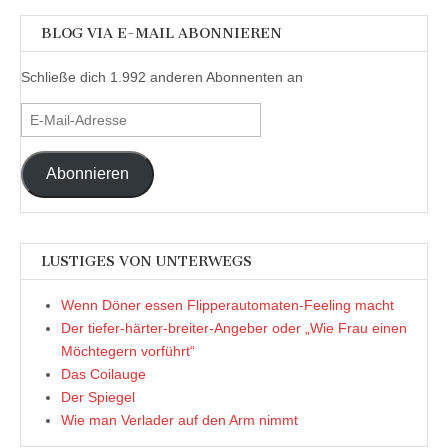
BLOG VIA E-MAIL ABONNIEREN
Schließe dich 1.992 anderen Abonnenten an
E-
Mail-
Adresse
Abonnieren
LUSTIGES VON UNTERWEGS
Wenn Döner essen Flipperautomaten-Feeling macht
Der tiefer-härter-breiter-Angeber oder „Wie Frau einen
Möchtegern vorführt“
Das Coilauge
Der Spiegel
Wie man Verlader auf den Arm nimmt