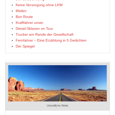
Keine Versorgung ohne LKW
Meilen
Bon Route
Kraftfahrer unser
Diesel-Sklaven on Tour
Trucker am Rande der Gesellschaft
Fernfahrer – Eine Erzählung in 5 Gedichten
Der Spiegel
Unendliche Weite