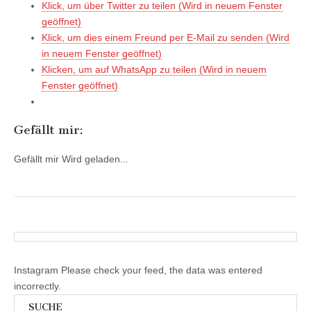
Klick, um über Twitter zu teilen (Wird in neuem Fenster
geöffnet)
Klick, um dies einem Freund per E-Mail zu senden (Wird
in neuem Fenster geöffnet)
Klicken, um auf WhatsApp zu teilen (Wird in neuem
Fenster geöffnet)
Gefällt mir:
Gefällt mir
Wird geladen...
Instagram Please check your feed, the data was entered
incorrectly.
SUCHE