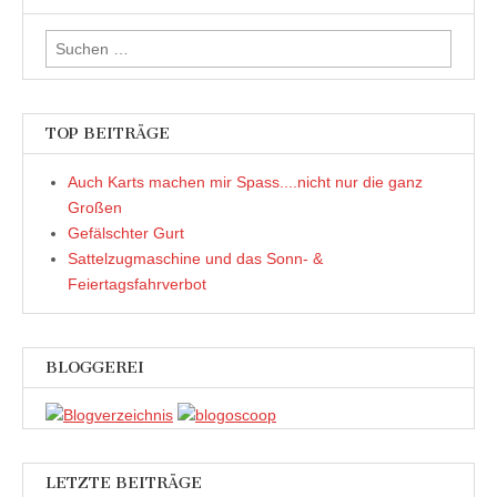
Suchen
nach:
TOP BEITRÄGE
Auch Karts machen mir Spass....nicht nur die ganz
Großen
Gefälschter Gurt
Sattelzugmaschine und das Sonn- &
Feiertagsfahrverbot
BLOGGEREI
LETZTE BEITRÄGE