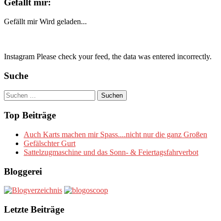
Gefällt mir:
Gefällt mir
Wird geladen...
Instagram Please check your feed, the data was entered incorrectly.
Suche
Suchen
nach:
Top Beiträge
Auch Karts machen mir Spass....nicht nur die ganz Großen
Gefälschter Gurt
Sattelzugmaschine und das Sonn- & Feiertagsfahrverbot
Bloggerei
Letzte Beiträge