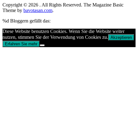
Copyright © 2026
. All Rights Reserved.
The Magazine Basic
Theme by
bavotasan.com
.
%d
Bloggern gefällt das:
Diese Website benutzen Cookies. Wenn Sie die Website weiter
nutzen, stimmen Sie der Verwendung von Cookies zu.
Akzeptieren
Erfahren Sie mehr