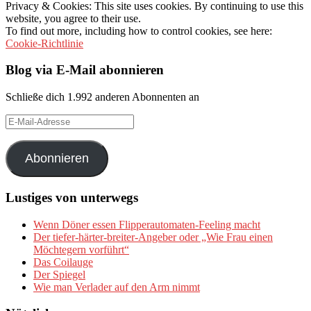
Privacy & Cookies: This site uses cookies. By continuing to use this
website, you agree to their use.
To find out more, including how to control cookies, see here:
Cookie-Richtlinie
Blog via E-Mail abonnieren
Schließe dich 1.992 anderen Abonnenten an
E-
Mail-
Adresse
Abonnieren
Lustiges von unterwegs
Wenn Döner essen Flipperautomaten-Feeling macht
Der tiefer-härter-breiter-Angeber oder „Wie Frau einen
Möchtegern vorführt“
Das Coilauge
Der Spiegel
Wie man Verlader auf den Arm nimmt