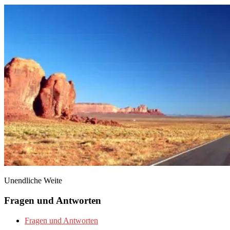
Unendliche Weite
Fragen und Antworten
Fragen und Antworten