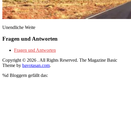
Unendliche Weite
Fragen und Antworten
Fragen und Antworten
Copyright © 2026
. All Rights Reserved.
The Magazine Basic
Theme by
bavotasan.com
.
%d
Bloggern gefällt das: