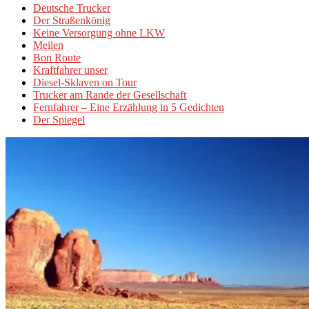
Deutsche Trucker
Der Straßenkönig
Keine Versorgung ohne LKW
Meilen
Bon Route
Kraftfahrer unser
Diesel-Sklaven on Tour
Trucker am Rande der Gesellschaft
Fernfahrer – Eine Erzählung in 5 Gedichten
Der Spiegel