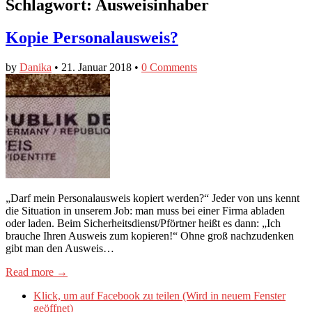
Schlagwort:
Ausweisinhaber
Kopie Personalausweis?
by
Danika
•
21. Januar 2018
•
0 Comments
„Darf mein Personalausweis kopiert werden?“ Jeder von uns kennt
die Situation in unserem Job: man muss bei einer Firma abladen
oder laden. Beim Sicherheitsdienst/Pförtner heißt es dann: „Ich
brauche Ihren Ausweis zum kopieren!“ Ohne groß nachzudenken
gibt man den Ausweis…
Read more →
Klick, um auf Facebook zu teilen (Wird in neuem Fenster
geöffnet)