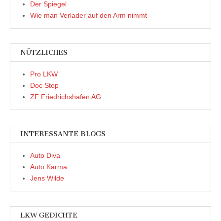
Der Spiegel
Wie man Verlader auf den Arm nimmt
NÜTZLICHES
Pro LKW
Doc Stop
ZF Friedrichshafen AG
INTERESSANTE BLOGS
Auto Diva
Auto Karma
Jens Wilde
LKW GEDICHTE