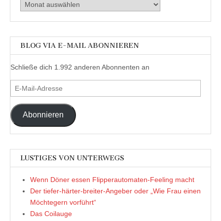
Archiv
BLOG VIA E-MAIL ABONNIEREN
Schließe dich 1.992 anderen Abonnenten an
E-
Mail-
Adresse
Abonnieren
LUSTIGES VON UNTERWEGS
Wenn Döner essen Flipperautomaten-Feeling macht
Der tiefer-härter-breiter-Angeber oder „Wie Frau einen
Möchtegern vorführt“
Das Coilauge