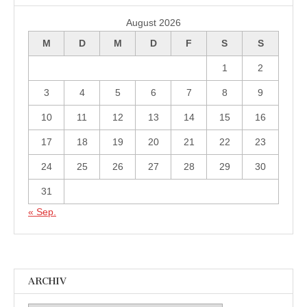
August 2026
M
D
M
D
F
S
S
1
2
3
4
5
6
7
8
9
10
11
12
13
14
15
16
17
18
19
20
21
22
23
24
25
26
27
28
29
30
31
« Sep.
ARCHIV