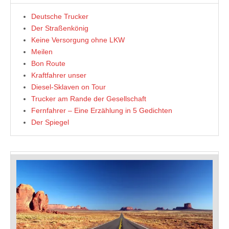
Deutsche Trucker
Der Straßenkönig
Keine Versorgung ohne LKW
Meilen
Bon Route
Kraftfahrer unser
Diesel-Sklaven on Tour
Trucker am Rande der Gesellschaft
Fernfahrer – Eine Erzählung in 5 Gedichten
Der Spiegel