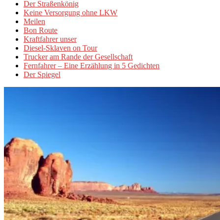
Der Straßenkönig
Keine Versorgung ohne LKW
Meilen
Bon Route
Kraftfahrer unser
Diesel-Sklaven on Tour
Trucker am Rande der Gesellschaft
Fernfahrer – Eine Erzählung in 5 Gedichten
Der Spiegel