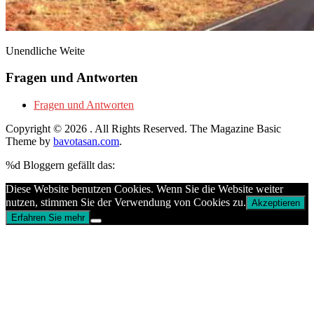
Unendliche Weite
Fragen und Antworten
Fragen und Antworten
Copyright © 2026
. All Rights Reserved.
The Magazine Basic
Theme by
bavotasan.com
.
%d
Bloggern gefällt das:
Diese Website benutzen Cookies. Wenn Sie die Website weiter
nutzen, stimmen Sie der Verwendung von Cookies zu.
Akzeptieren
Erfahren Sie mehr