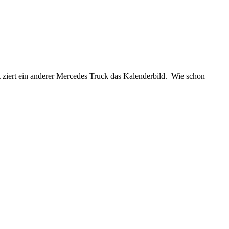
iert ein anderer Mercedes Truck das Kalenderbild. Wie schon