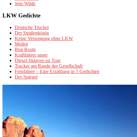
Jens Wilde
LKW Gedichte
Deutsche Trucker
Der Straßenkönig
Keine Versorgung ohne LKW
Meilen
Bon Route
Kraftfahrer unser
Diesel-Sklaven on Tour
Trucker am Rande der Gesellschaft
Fernfahrer – Eine Erzählung in 5 Gedichten
Der Spiegel