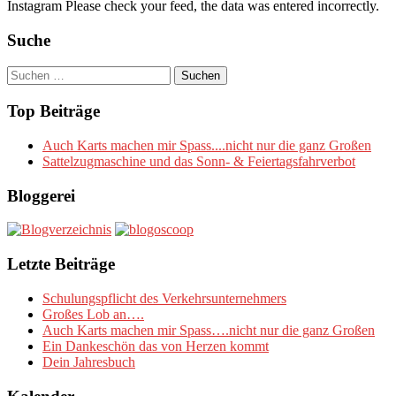
Instagram Please check your feed, the data was entered incorrectly.
Suche
Suchen
nach:
Top Beiträge
Auch Karts machen mir Spass....nicht nur die ganz Großen
Sattelzugmaschine und das Sonn- & Feiertagsfahrverbot
Bloggerei
Letzte Beiträge
Schulungspflicht des Verkehrsunternehmers
Großes Lob an….
Auch Karts machen mir Spass….nicht nur die ganz Großen
Ein Dankeschön das von Herzen kommt
Dein Jahresbuch