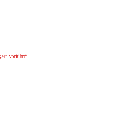
gern vorführt“