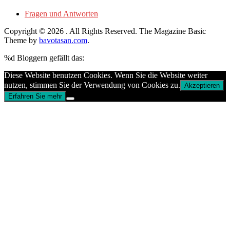
Fragen und Antworten
Copyright © 2026
. All Rights Reserved.
The Magazine Basic
Theme by
bavotasan.com
.
%d
Bloggern gefällt das:
Diese Website benutzen Cookies. Wenn Sie die Website weiter
nutzen, stimmen Sie der Verwendung von Cookies zu.
Akzeptieren
Erfahren Sie mehr