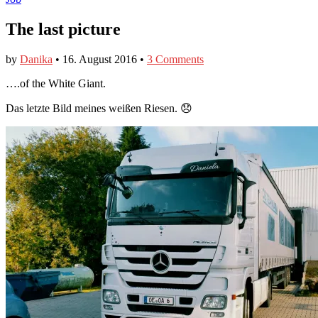
The last picture
by
Danika
•
16. August 2016
•
3 Comments
….of the White Giant.
Das letzte Bild meines weißen Riesen. 😞