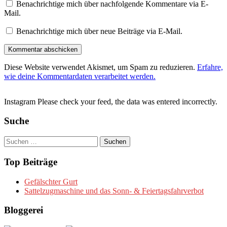
Benachrichtige mich über nachfolgende Kommentare via E-
Mail.
Benachrichtige mich über neue Beiträge via E-Mail.
Diese Website verwendet Akismet, um Spam zu reduzieren.
Erfahre,
wie deine Kommentardaten verarbeitet werden.
Instagram Please check your feed, the data was entered incorrectly.
Suche
Suchen
nach:
Top Beiträge
Gefälschter Gurt
Sattelzugmaschine und das Sonn- & Feiertagsfahrverbot
Bloggerei