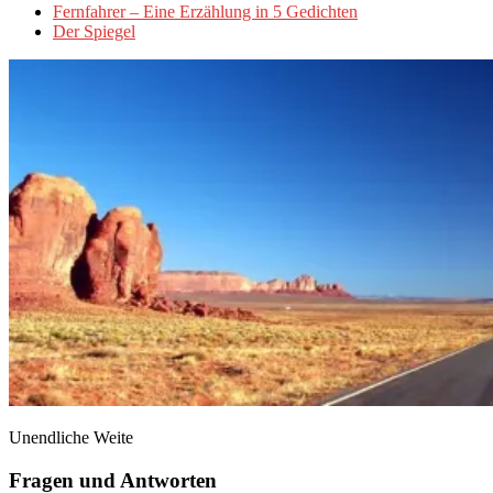
Fernfahrer – Eine Erzählung in 5 Gedichten
Der Spiegel
Unendliche Weite
Fragen und Antworten