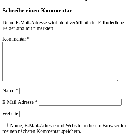
Schreibe einen Kommentar
Deine E-Mail-Adresse wird nicht veröffentlicht.
Erforderliche
Felder sind mit
*
markiert
Kommentar
*
Name
*
E-Mail-Adresse
*
Website
Name, E-Mail-Adresse und Website in diesem Browser für
meinen nächsten Kommentar speichern.