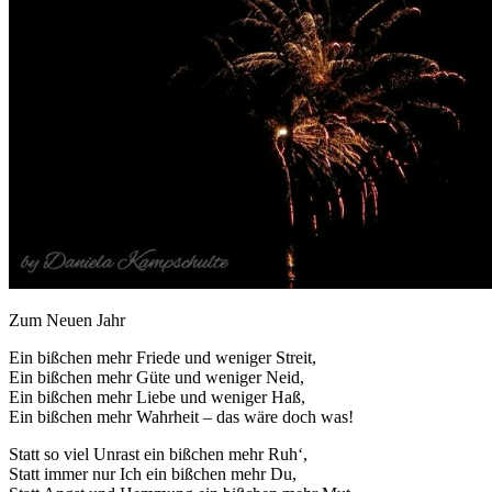
Zum Neuen Jahr
Ein bißchen mehr Friede und weniger Streit,
Ein bißchen mehr Güte und weniger Neid,
Ein bißchen mehr Liebe und weniger Haß,
Ein bißchen mehr Wahrheit – das wäre doch was!
Statt so viel Unrast ein bißchen mehr Ruh‘,
Statt immer nur Ich ein bißchen mehr Du,