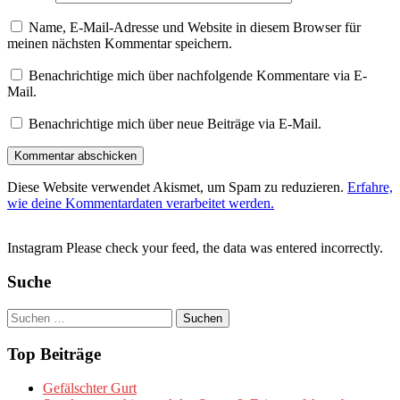
Name, E-Mail-Adresse und Website in diesem Browser für
meinen nächsten Kommentar speichern.
Benachrichtige mich über nachfolgende Kommentare via E-
Mail.
Benachrichtige mich über neue Beiträge via E-Mail.
Diese Website verwendet Akismet, um Spam zu reduzieren.
Erfahre,
wie deine Kommentardaten verarbeitet werden.
Instagram Please check your feed, the data was entered incorrectly.
Suche
Suchen
nach:
Top Beiträge
Gefälschter Gurt