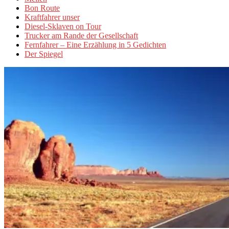
Bon Route
Kraftfahrer unser
Diesel-Sklaven on Tour
Trucker am Rande der Gesellschaft
Fernfahrer – Eine Erzählung in 5 Gedichten
Der Spiegel