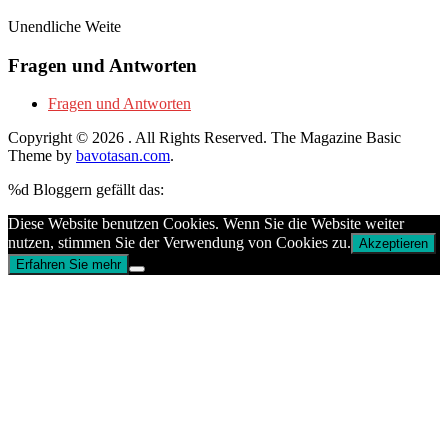
Unendliche Weite
Fragen und Antworten
Fragen und Antworten
Copyright © 2026
. All Rights Reserved.
The Magazine Basic
Theme by
bavotasan.com
.
%d
Bloggern gefällt das:
Diese Website benutzen Cookies. Wenn Sie die Website weiter
nutzen, stimmen Sie der Verwendung von Cookies zu.
Akzeptieren
Erfahren Sie mehr