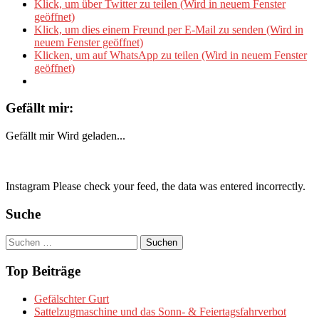
Klick, um über Twitter zu teilen (Wird in neuem Fenster
geöffnet)
Klick, um dies einem Freund per E-Mail zu senden (Wird in
neuem Fenster geöffnet)
Klicken, um auf WhatsApp zu teilen (Wird in neuem Fenster
geöffnet)
Gefällt mir:
Gefällt mir
Wird geladen...
Instagram Please check your feed, the data was entered incorrectly.
Suche
Suchen
nach:
Top Beiträge
Gefälschter Gurt
Sattelzugmaschine und das Sonn- & Feiertagsfahrverbot