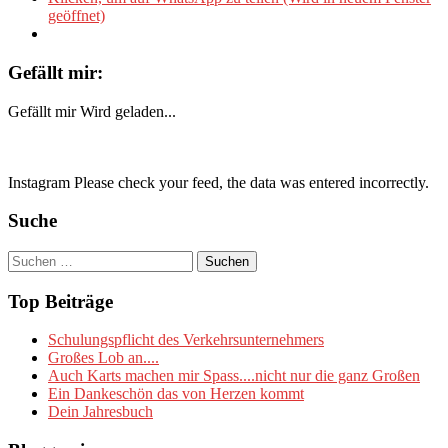
geöffnet)
Gefällt mir:
Gefällt mir
Wird geladen...
Instagram Please check your feed, the data was entered incorrectly.
Suche
Suchen
nach:
Top Beiträge
Schulungspflicht des Verkehrsunternehmers
Großes Lob an....
Auch Karts machen mir Spass....nicht nur die ganz Großen
Ein Dankeschön das von Herzen kommt
Dein Jahresbuch