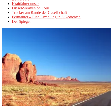
Kraftfahrer unser
Diesel-Sklaven on Tour
Trucker am Rande der Gesellschaft
Fernfahrer – Eine Erzählung in 5 Gedichten
Der Spiegel