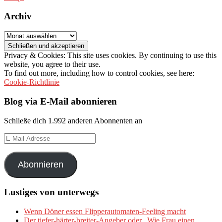
Archiv
Archiv
Privacy & Cookies: This site uses cookies. By continuing to use this
website, you agree to their use.
To find out more, including how to control cookies, see here:
Cookie-Richtlinie
Blog via E-Mail abonnieren
Schließe dich 1.992 anderen Abonnenten an
E-
Mail-
Adresse
Abonnieren
Lustiges von unterwegs
Wenn Döner essen Flipperautomaten-Feeling macht
Der tiefer-härter-breiter-Angeber oder „Wie Frau einen