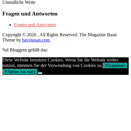
Unendliche Weite
Fragen und Antworten
Fragen und Antworten
Copyright © 2026
. All Rights Reserved.
The Magazine Basic
Theme by
bavotasan.com
.
%d
Bloggern gefällt das:
Diese Website benutzen Cookies. Wenn Sie die Website weiter
nutzen, stimmen Sie der Verwendung von Cookies zu.
Akzeptieren
Erfahren Sie mehr