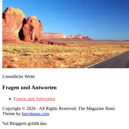
Unendliche Weite
Fragen und Antworten
Fragen und Antworten
Copyright © 2026
. All Rights Reserved.
The Magazine Basic
Theme by
bavotasan.com
.
%d
Bloggern gefällt das: