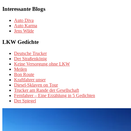
Interessante Blogs
Auto Diva
Auto Karma
Jens Wilde
LKW Gedichte
Deutsche Trucker
Der Straßenkönig
Keine Versorgung ohne LKW
Meilen
Bon Route
Kraftfahrer unser
Diesel-Sklaven on Tour
Trucker am Rande der Gesellschaft
Fernfahrer – Eine Erzählung in 5 Gedichten
Der Spiegel