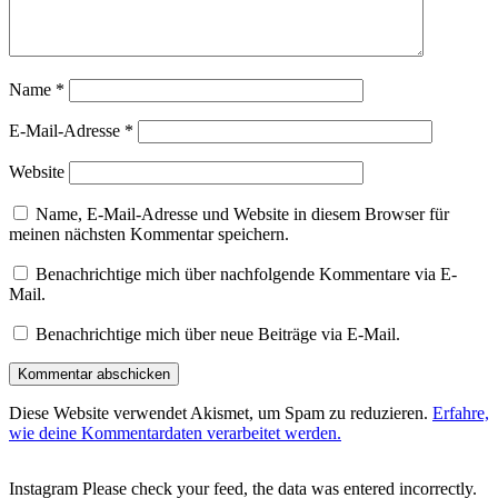
Name
*
E-Mail-Adresse
*
Website
Name, E-Mail-Adresse und Website in diesem Browser für
meinen nächsten Kommentar speichern.
Benachrichtige mich über nachfolgende Kommentare via E-
Mail.
Benachrichtige mich über neue Beiträge via E-Mail.
Diese Website verwendet Akismet, um Spam zu reduzieren.
Erfahre,
wie deine Kommentardaten verarbeitet werden.
Instagram Please check your feed, the data was entered incorrectly.