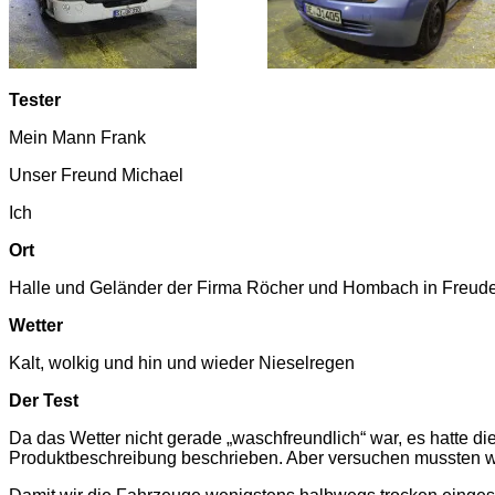
Tester
Mein Mann Frank
Unser Freund Michael
Ich
Ort
Halle und Geländer der Firma Röcher und Hombach in Freud
Wetter
Kalt, wolkig und hin und wieder Nieselregen
Der Test
Da das Wetter nicht gerade „waschfreundlich“ war, es hatte d
Produktbeschreibung beschrieben. Aber versuchen mussten wi