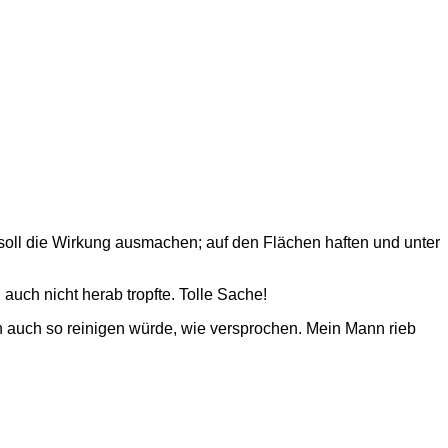
 soll die Wirkung ausmachen; auf den Flächen haften und unter
uch nicht herab tropfte. Tolle Sache!
n auch so reinigen würde, wie versprochen. Mein Mann rieb