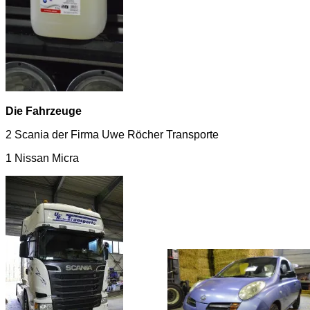
Die Fahrzeuge
2 Scania der Firma Uwe Röcher Transporte
1 Nissan Micra