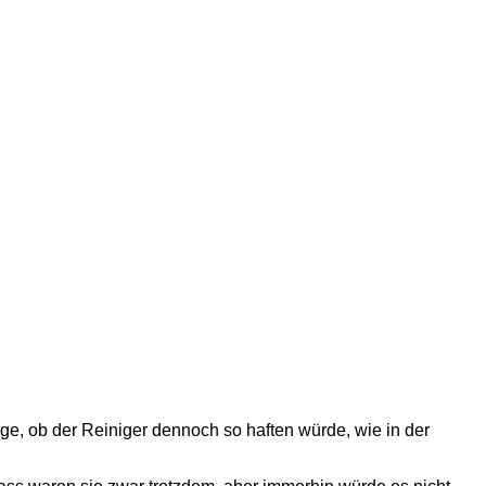
ge, ob der Reiniger dennoch so haften würde, wie in der