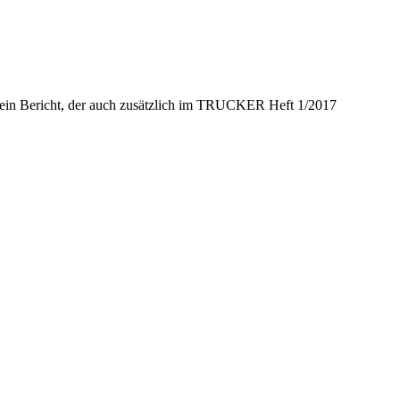
n mein Bericht, der auch zusätzlich im TRUCKER Heft 1/2017