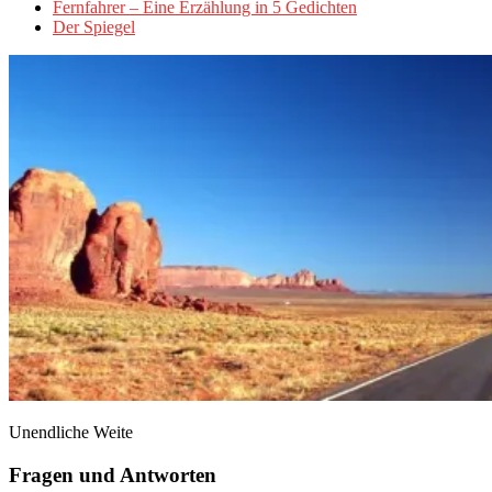
Fernfahrer – Eine Erzählung in 5 Gedichten
Der Spiegel
Unendliche Weite
Fragen und Antworten