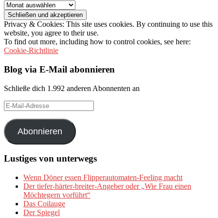
Archiv
Privacy & Cookies: This site uses cookies. By continuing to use this
website, you agree to their use.
To find out more, including how to control cookies, see here:
Cookie-Richtlinie
Blog via E-Mail abonnieren
Schließe dich 1.992 anderen Abonnenten an
E-
Mail-
Adresse
Abonnieren
Lustiges von unterwegs
Wenn Döner essen Flipperautomaten-Feeling macht
Der tiefer-härter-breiter-Angeber oder „Wie Frau einen
Möchtegern vorführt“
Das Coilauge
Der Spiegel