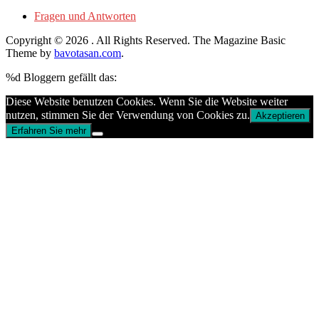
Fragen und Antworten
Copyright © 2026
. All Rights Reserved.
The Magazine Basic
Theme by
bavotasan.com
.
%d
Bloggern gefällt das:
Diese Website benutzen Cookies. Wenn Sie die Website weiter
nutzen, stimmen Sie der Verwendung von Cookies zu.
Akzeptieren
Erfahren Sie mehr