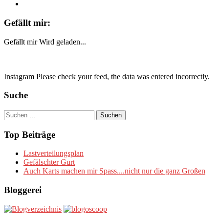
Gefällt mir:
Gefällt mir
Wird geladen...
Instagram Please check your feed, the data was entered incorrectly.
Suche
Suchen
nach:
Top Beiträge
Lastverteilungsplan
Gefälschter Gurt
Auch Karts machen mir Spass....nicht nur die ganz Großen
Bloggerei