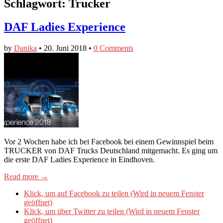
Schlagwort:
Trucker
DAF Ladies Experience
by
Danika
•
20. Juni 2018
•
0 Comments
Vor 2 Wochen habe ich bei Facebook bei einem Gewinnspiel beim
TRUCKER von DAF Trucks Deutschland mitgemacht. Es ging um
die erste DAF Ladies Experience in Eindhoven.
Read more →
Klick, um auf Facebook zu teilen (Wird in neuem Fenster
geöffnet)
Klick, um über Twitter zu teilen (Wird in neuem Fenster
geöffnet)