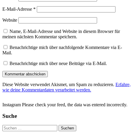
E-Mail-Adresse
*
Website
Name, E-Mail-Adresse und Website in diesem Browser für
meinen nächsten Kommentar speichern.
Benachrichtige mich über nachfolgende Kommentare via E-
Mail.
Benachrichtige mich über neue Beiträge via E-Mail.
Diese Website verwendet Akismet, um Spam zu reduzieren.
Erfahre,
wie deine Kommentardaten verarbeitet werden.
Instagram Please check your feed, the data was entered incorrectly.
Suche
Suchen
nach: