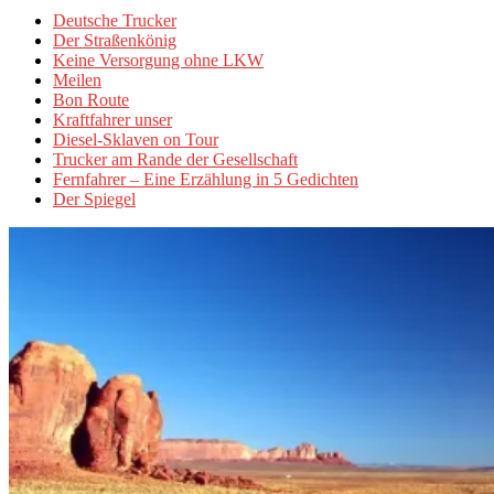
Deutsche Trucker
Der Straßenkönig
Keine Versorgung ohne LKW
Meilen
Bon Route
Kraftfahrer unser
Diesel-Sklaven on Tour
Trucker am Rande der Gesellschaft
Fernfahrer – Eine Erzählung in 5 Gedichten
Der Spiegel