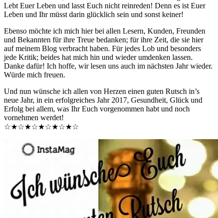
Lebt Euer Leben und lasst Euch nicht reinreden! Denn es ist Euer
Leben und Ihr müsst darin glücklich sein und sonst keiner!
Ebenso möchte ich mich hier bei allen Lesern, Kunden, Freunden
und Bekannten für ihre Treue bedanken; für ihre Zeit, die sie hier
auf meinem Blog verbracht haben. Für jedes Lob und besonders
jede Kritik; beides hat mich hin und wieder umdenken lassen.
Danke dafür! Ich hoffe, wir lesen uns auch im nächsten Jahr wieder.
Würde mich freuen.
Und nun wünsche ich allen von Herzen einen guten Rutsch in’s
neue Jahr, in ein erfolgreiches Jahr 2017, Gesundheit, Glück und
Erfolg bei allem, was Ihr Euch vorgenommen habt und noch
vornehmen werdet!
☆★☆★☆★☆★☆★☆