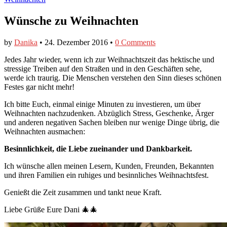
Wünsche zu Weihnachten
by
Danika
•
24. Dezember 2016
•
0 Comments
​Jedes Jahr wieder, wenn ich zur Weihnachtszeit das hektische und
stressige Treiben auf den Straßen und in den Geschäften sehe,
werde ich traurig. Die Menschen verstehen den Sinn dieses schönen
Festes gar nicht mehr!
Ich bitte Euch, einmal einige Minuten zu investieren, um über
Weihnachten nachzudenken. Abzüglich Stress, Geschenke, Ärger
und anderen negativen Sachen bleiben nur wenige Dinge übrig, die
Weihnachten ausmachen:
Besinnlichkeit, die Liebe zueinander und Dankbarkeit.
Ich wünsche allen meinen Lesern, Kunden, Freunden, Bekannten
und ihren Familien ein ruhiges und besinnliches Weihnachtsfest.
Genießt die Zeit zusammen und tankt neue Kraft.
Liebe Grüße Eure Dani 🎄🎄