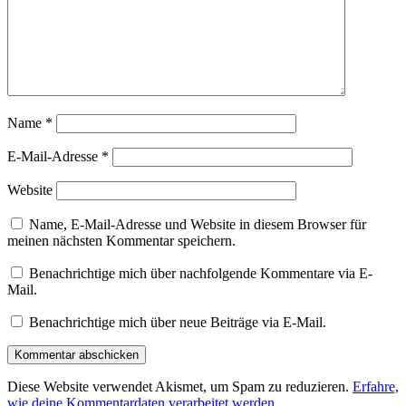
Name
*
E-Mail-Adresse
*
Website
Name, E-Mail-Adresse und Website in diesem Browser für
meinen nächsten Kommentar speichern.
Benachrichtige mich über nachfolgende Kommentare via E-
Mail.
Benachrichtige mich über neue Beiträge via E-Mail.
Diese Website verwendet Akismet, um Spam zu reduzieren.
Erfahre,
wie deine Kommentardaten verarbeitet werden.