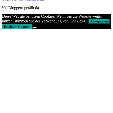
%d
Bloggern gefällt das:
Diese Website benutzen Cookies. Wenn Sie die Website weiter
nutzen, stimmen Sie der Verwendung von Cookies zu.
Akzeptieren
Erfahren Sie mehr