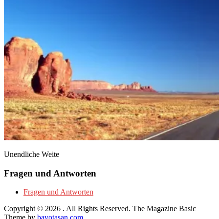
Unendliche Weite
Fragen und Antworten
Fragen und Antworten
Copyright © 2026
. All Rights Reserved.
The Magazine Basic
Theme by
bavotasan.com
.