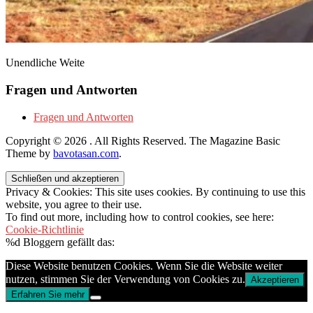
Unendliche Weite
Fragen und Antworten
Fragen und Antworten
Copyright © 2026
. All Rights Reserved.
The Magazine Basic
Theme by
bavotasan.com
.
Privacy & Cookies: This site uses cookies. By continuing to use this
website, you agree to their use.
To find out more, including how to control cookies, see here:
Cookie-Richtlinie
%d
Bloggern gefällt das:
Diese Website benutzen Cookies. Wenn Sie die Website weiter
nutzen, stimmen Sie der Verwendung von Cookies zu.
Akzeptieren
Erfahren Sie mehr