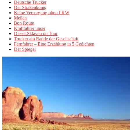
Deutsche Trucker
Der Straßenkönig
Keine Versorgung ohne LKW
Meilen
Bon Route
Kraftfahrer unser
Diesel-Sklaven on Tour
Trucker am Rande der Gesellschaft
Fernfahrer – Eine Erzählung in 5 Gedichten
Der Spiegel