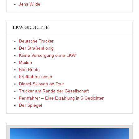
Jens Wilde
LKW GEDICHTE
Deutsche Trucker
Der Straßenkönig
Keine Versorgung ohne LKW
Meilen
Bon Route
Kraftfahrer unser
Diesel-Sklaven on Tour
Trucker am Rande der Gesellschaft
Fernfahrer – Eine Erzählung in 5 Gedichten
Der Spiegel