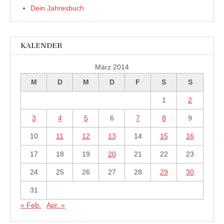
Dein Jahresbuch
KALENDER
März 2014
M
D
M
D
F
S
S
1
2
3
4
5
6
7
8
9
10
11
12
13
14
15
16
17
18
19
20
21
22
23
24
25
26
27
28
29
30
31
« Feb.
Apr. »