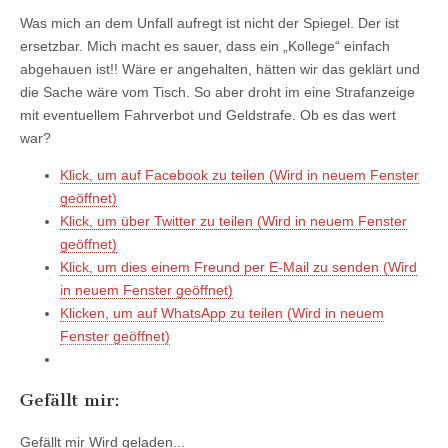
Was mich an dem Unfall aufregt ist nicht der Spiegel. Der ist
ersetzbar. Mich macht es sauer, dass ein „Kollege“ einfach
abgehauen ist!! Wäre er angehalten, hätten wir das geklärt und
die Sache wäre vom Tisch. So aber droht im eine Strafanzeige
mit eventuellem Fahrverbot und Geldstrafe. Ob es das wert
war?
Klick, um auf Facebook zu teilen (Wird in neuem Fenster
geöffnet)
Klick, um über Twitter zu teilen (Wird in neuem Fenster
geöffnet)
Klick, um dies einem Freund per E-Mail zu senden (Wird
in neuem Fenster geöffnet)
Klicken, um auf WhatsApp zu teilen (Wird in neuem
Fenster geöffnet)
Gefällt mir:
Gefällt mir
Wird geladen...