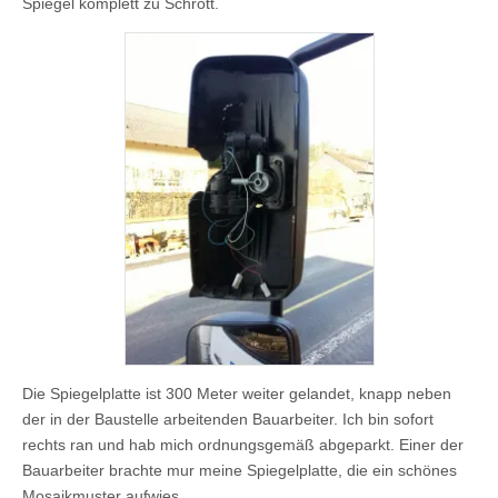
Spiegel komplett zu Schrott.
Die Spiegelplatte ist 300 Meter weiter gelandet, knapp neben
der in der Baustelle arbeitenden Bauarbeiter. Ich bin sofort
rechts ran und hab mich ordnungsgemäß abgeparkt. Einer der
Bauarbeiter brachte mur meine Spiegelplatte, die ein schönes
Mosaikmuster aufwies.