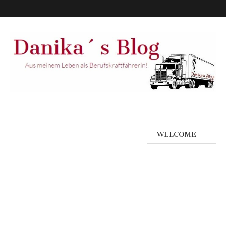
WELCOME