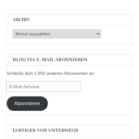
ARCHIV
Archiv
BLOG VIA E-MAIL ABONNIEREN
Schließe dich 1.992 anderen Abonnenten an
E-
Mail-
Adresse
Abonnieren
LUSTIGES VON UNTERWEGS