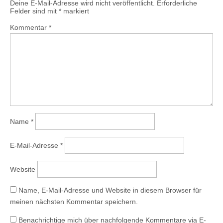
Deine E-Mail-Adresse wird nicht veröffentlicht.
Erforderliche
Felder sind mit
*
markiert
Kommentar
*
Name
*
E-Mail-Adresse
*
Website
Name, E-Mail-Adresse und Website in diesem Browser für
meinen nächsten Kommentar speichern.
Benachrichtige mich über nachfolgende Kommentare via E-