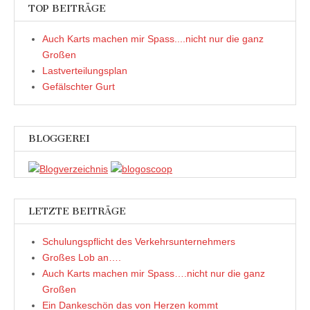
TOP BEITRÄGE
Auch Karts machen mir Spass....nicht nur die ganz
Großen
Lastverteilungsplan
Gefälschter Gurt
BLOGGEREI
LETZTE BEITRÄGE
Schulungspflicht des Verkehrsunternehmers
Großes Lob an….
Auch Karts machen mir Spass….nicht nur die ganz
Großen
Ein Dankeschön das von Herzen kommt