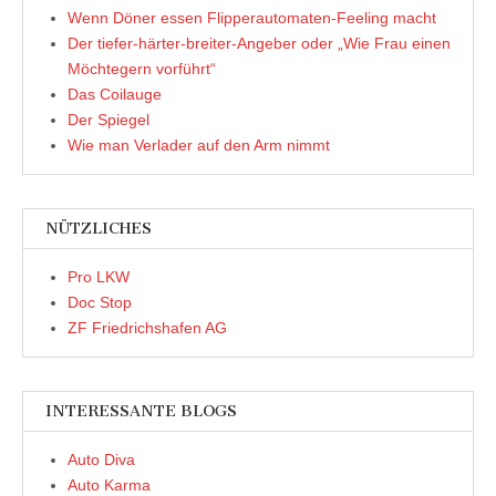
Wenn Döner essen Flipperautomaten-Feeling macht
Der tiefer-härter-breiter-Angeber oder „Wie Frau einen
Möchtegern vorführt“
Das Coilauge
Der Spiegel
Wie man Verlader auf den Arm nimmt
NÜTZLICHES
Pro LKW
Doc Stop
ZF Friedrichshafen AG
INTERESSANTE BLOGS
Auto Diva
Auto Karma