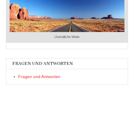
Unendliche Weite
FRAGEN UND ANTWORTEN
Fragen und Antworten