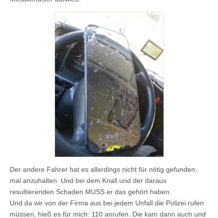
Der andere Fahrer hat es allerdings nicht für nötig gefunden,
mal anzuhalten. Und bei dem Knall und der daraus
resultierenden Schaden MUSS er das gehört haben.
Und da wir von der Firma aus bei jedem Unfall die Polizei rufen
müssen, hieß es für mich: 110 anrufen. Die kam dann auch und