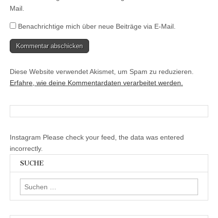
Mail.
Benachrichtige mich über neue Beiträge via E-Mail.
Diese Website verwendet Akismet, um Spam zu reduzieren.
Erfahre, wie deine Kommentardaten verarbeitet werden.
Instagram Please check your feed, the data was entered
incorrectly.
SUCHE
Suchen
nach: