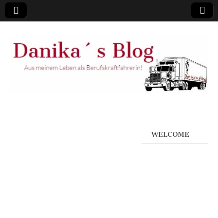
WELCOME