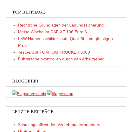
TOP BEITRÄGE
Rechtliche Grundlagen der Ladungssicherung
Meine Woche im DAF XF 106 Euro 6
LKW Namensschilder: gute Qualität zum günstigen
Preis
Testbericht TOMTOM TRUCKER 6000
Führerscheinkontrollen durch den Arbeitgeber
BLOGGEREI
LETZTE BEITRÄGE
Schulungspflicht des Verkehrsunternehmers
Großes Lob an….