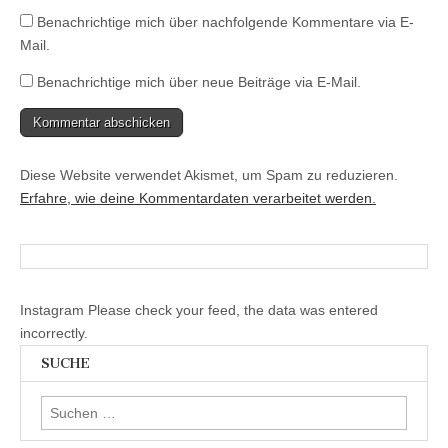
Benachrichtige mich über nachfolgende Kommentare via E-
Mail.
Benachrichtige mich über neue Beiträge via E-Mail.
Diese Website verwendet Akismet, um Spam zu reduzieren.
Erfahre, wie deine Kommentardaten verarbeitet werden.
Instagram Please check your feed, the data was entered
incorrectly.
SUCHE
Suchen
nach: