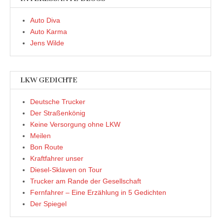
Auto Diva
Auto Karma
Jens Wilde
LKW GEDICHTE
Deutsche Trucker
Der Straßenkönig
Keine Versorgung ohne LKW
Meilen
Bon Route
Kraftfahrer unser
Diesel-Sklaven on Tour
Trucker am Rande der Gesellschaft
Fernfahrer – Eine Erzählung in 5 Gedichten
Der Spiegel