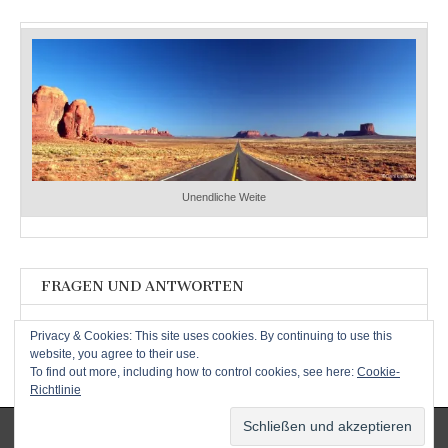
Unendliche Weite
FRAGEN UND ANTWORTEN
Fragen und Antworten
Privacy & Cookies: This site uses cookies. By continuing to use this
website, you agree to their use.
To find out more, including how to control cookies, see here:
Cookie-
Richtlinie
Copyright © 2026
. All Rights Reserved.