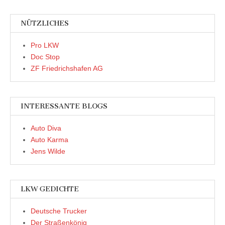
NÜTZLICHES
Pro LKW
Doc Stop
ZF Friedrichshafen AG
INTERESSANTE BLOGS
Auto Diva
Auto Karma
Jens Wilde
LKW GEDICHTE
Deutsche Trucker
Der Straßenkönig