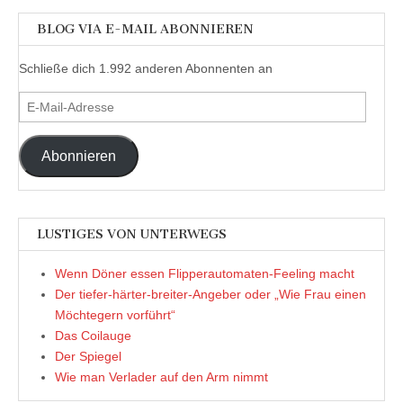
BLOG VIA E-MAIL ABONNIEREN
Schließe dich 1.992 anderen Abonnenten an
E-
Mail-
Adresse
Abonnieren
LUSTIGES VON UNTERWEGS
Wenn Döner essen Flipperautomaten-Feeling macht
Der tiefer-härter-breiter-Angeber oder „Wie Frau einen
Möchtegern vorführt“
Das Coilauge
Der Spiegel
Wie man Verlader auf den Arm nimmt