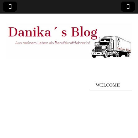
WELCOME