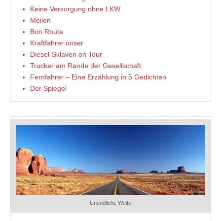
Keine Versorgung ohne LKW
Meilen
Bon Route
Kraftfahrer unser
Diesel-Sklaven on Tour
Trucker am Rande der Gesellschaft
Fernfahrer – Eine Erzählung in 5 Gedichten
Der Spiegel
Unendliche Weite