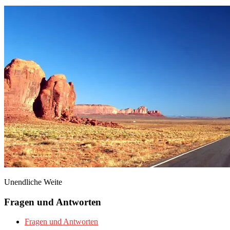
Unendliche Weite
Fragen und Antworten
Fragen und Antworten