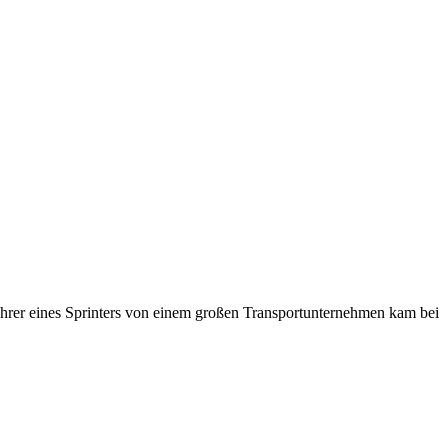
hrer eines Sprinters von einem großen Transportunternehmen kam bei