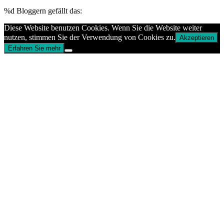
%d
Bloggern gefällt das:
Diese Website benutzen Cookies. Wenn Sie die Website weiter
nutzen, stimmen Sie der Verwendung von Cookies zu.
Akzeptieren
Erfahren Sie mehr