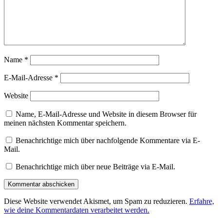
Name
*
E-Mail-Adresse
*
Website
Name, E-Mail-Adresse und Website in diesem Browser für
meinen nächsten Kommentar speichern.
Benachrichtige mich über nachfolgende Kommentare via E-
Mail.
Benachrichtige mich über neue Beiträge via E-Mail.
Diese Website verwendet Akismet, um Spam zu reduzieren.
Erfahre,
wie deine Kommentardaten verarbeitet werden.