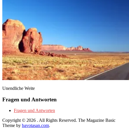
Unendliche Weite
Fragen und Antworten
Fragen und Antworten
Copyright © 2026
. All Rights Reserved.
The Magazine Basic
Theme by
bavotasan.com
.