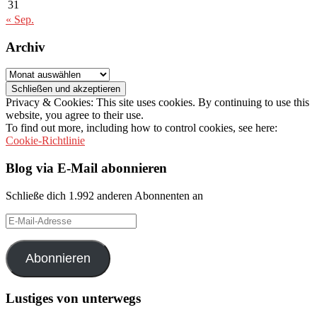
31
« Sep.
Archiv
Archiv
Privacy & Cookies: This site uses cookies. By continuing to use this
website, you agree to their use.
To find out more, including how to control cookies, see here:
Cookie-Richtlinie
Blog via E-Mail abonnieren
Schließe dich 1.992 anderen Abonnenten an
E-
Mail-
Adresse
Abonnieren
Lustiges von unterwegs