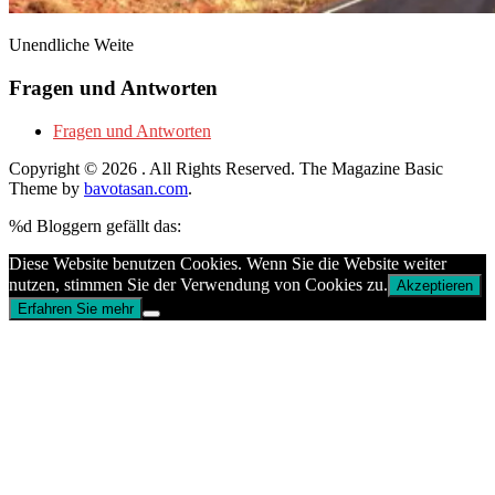
Unendliche Weite
Fragen und Antworten
Fragen und Antworten
Copyright © 2026
. All Rights Reserved.
The Magazine Basic
Theme by
bavotasan.com
.
%d
Bloggern gefällt das:
Diese Website benutzen Cookies. Wenn Sie die Website weiter
nutzen, stimmen Sie der Verwendung von Cookies zu.
Akzeptieren
Erfahren Sie mehr