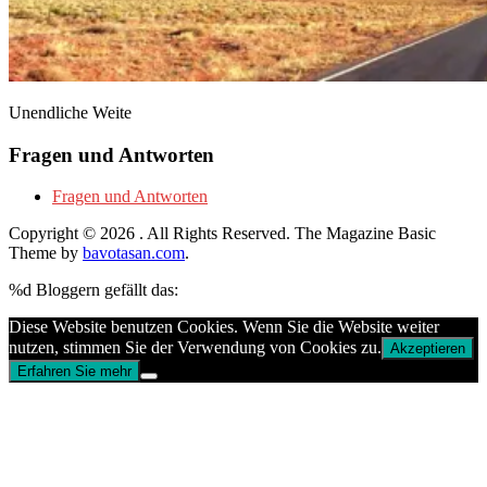
Unendliche Weite
Fragen und Antworten
Fragen und Antworten
Copyright © 2026
. All Rights Reserved.
The Magazine Basic
Theme by
bavotasan.com
.
%d
Bloggern gefällt das:
Diese Website benutzen Cookies. Wenn Sie die Website weiter
nutzen, stimmen Sie der Verwendung von Cookies zu.
Akzeptieren
Erfahren Sie mehr