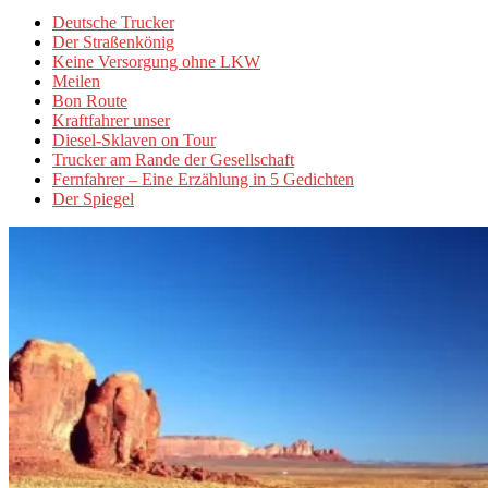
Deutsche Trucker
Der Straßenkönig
Keine Versorgung ohne LKW
Meilen
Bon Route
Kraftfahrer unser
Diesel-Sklaven on Tour
Trucker am Rande der Gesellschaft
Fernfahrer – Eine Erzählung in 5 Gedichten
Der Spiegel