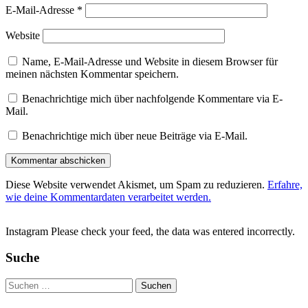
E-Mail-Adresse
*
Website
Name, E-Mail-Adresse und Website in diesem Browser für
meinen nächsten Kommentar speichern.
Benachrichtige mich über nachfolgende Kommentare via E-
Mail.
Benachrichtige mich über neue Beiträge via E-Mail.
Diese Website verwendet Akismet, um Spam zu reduzieren.
Erfahre,
wie deine Kommentardaten verarbeitet werden.
Instagram Please check your feed, the data was entered incorrectly.
Suche
Suchen
nach: