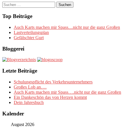
Suchen
nach:
Top Beiträge
Auch Karts machen mir Spass....nicht nur die ganz Großen
Lastverteilungsplan
Gefälschter Gurt
Bloggerei
Letzte Beiträge
Schulungspflicht des Verkehrsunternehmers
Großes Lob an….
Auch Karts machen mir Spass….nicht nur die ganz Großen
Ein Dankeschön das von Herzen kommt
Dein Jahresbuch
Kalender
August 2026