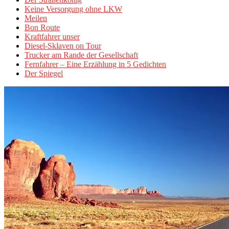
Keine Versorgung ohne LKW
Meilen
Bon Route
Kraftfahrer unser
Diesel-Sklaven on Tour
Trucker am Rande der Gesellschaft
Fernfahrer – Eine Erzählung in 5 Gedichten
Der Spiegel