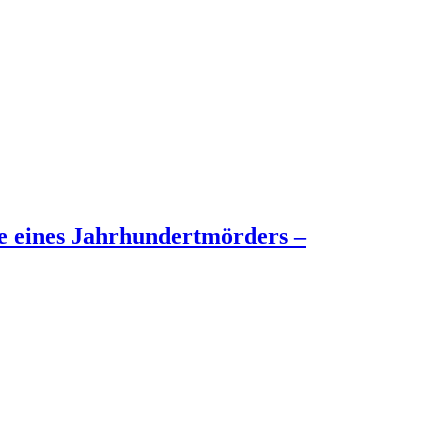
e eines Jahrhundertmörders –