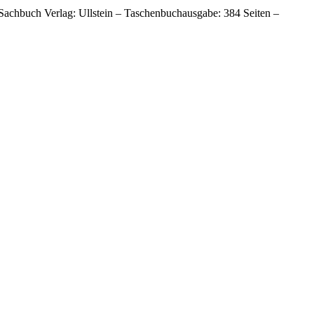
 Sachbuch Verlag: Ullstein – Taschenbuchausgabe: 384 Seiten –