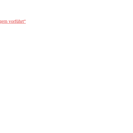
gern vorführt“