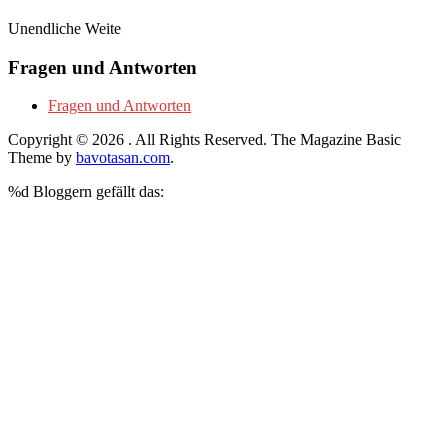
Unendliche Weite
Fragen und Antworten
Fragen und Antworten
Copyright © 2026
. All Rights Reserved.
The Magazine Basic
Theme by
bavotasan.com
.
%d
Bloggern gefällt das: