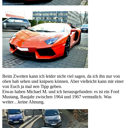
Beim Zweiten kann ich leider nicht viel sagen, da ich ihn nur von
oben hab sehen und knipsen können. Aber vielleicht kann mir einer
von Euch ja mal nen Tipp geben.
Etwas haben Michael M. und ich herausgefunden: es ist ein Ford
Mustang, Baujahr zwischen 1964 und 1967 vermutlich. Was
weiter…keine Ahnung.