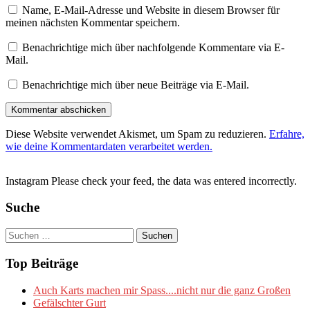
Name, E-Mail-Adresse und Website in diesem Browser für
meinen nächsten Kommentar speichern.
Benachrichtige mich über nachfolgende Kommentare via E-
Mail.
Benachrichtige mich über neue Beiträge via E-Mail.
Diese Website verwendet Akismet, um Spam zu reduzieren.
Erfahre,
wie deine Kommentardaten verarbeitet werden.
Instagram Please check your feed, the data was entered incorrectly.
Suche
Suchen
nach:
Top Beiträge
Auch Karts machen mir Spass....nicht nur die ganz Großen
Gefälschter Gurt