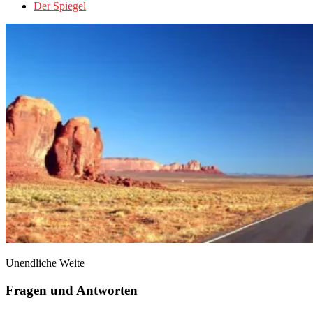
Der Spiegel
Unendliche Weite
Fragen und Antworten