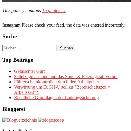
This gallery contains
16 photos →
Instagram Please check your feed, the data was entered incorrectly.
Suche
Suchen
nach:
Top Beiträge
Gefälschter Gurt
Sattelzugmaschine und das Sonn- & Feiertagsfahrverbot
Führerscheinkontrollen durch den Arbeitgeber
Verwirrung um EuGH-Urteil zu "Bereitschaftszeit =
Arbeitszeit"?!
Rechtliche Grundlagen der Ladungssicherung
Bloggerei