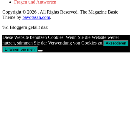
Fragen und Antworten
Copyright © 2026
. All Rights Reserved.
The Magazine Basic
Theme by
bavotasan.com
.
%d
Bloggern gefällt das:
Diese Website benutzen Cookies. Wenn Sie die Website weiter
nutzen, stimmen Sie der Verwendung von Cookies zu.
Akzeptieren
Erfahren Sie mehr