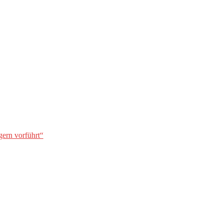
gern vorführt“