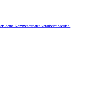
 wie deine Kommentardaten verarbeitet werden.