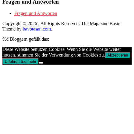
Fragen und Antworten
Fragen und Antworten
Copyright © 2026
. All Rights Reserved.
The Magazine Basic
Theme by
bavotasan.com
.
%d
Bloggern gefällt das:
Diese Website benutzen Cookies. Wenn Sie die Website weiter
nutzen, stimmen Sie der Verwendung von Cookies zu.
Akzeptieren
Erfahren Sie mehr