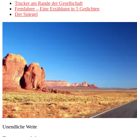
Trucker am Rande der Gesellschaft
Fernfahrer – Eine Erzählung in 5 Gedichten
Der Spiegel
Unendliche Weite