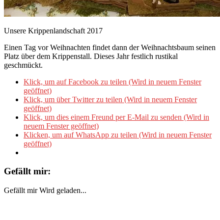
Unsere Krippenlandschaft 2017
Einen Tag vor Weihnachten findet dann der Weihnachtsbaum seinen
Platz über dem Krippenstall. Dieses Jahr festlich rustikal
geschmückt.
Klick, um auf Facebook zu teilen (Wird in neuem Fenster
geöffnet)
Klick, um über Twitter zu teilen (Wird in neuem Fenster
geöffnet)
Klick, um dies einem Freund per E-Mail zu senden (Wird in
neuem Fenster geöffnet)
Klicken, um auf WhatsApp zu teilen (Wird in neuem Fenster
geöffnet)
Gefällt mir:
Gefällt mir
Wird geladen...