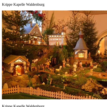
Krippe Kapelle Waldenburg
Krippe Kapelle Waldenburg