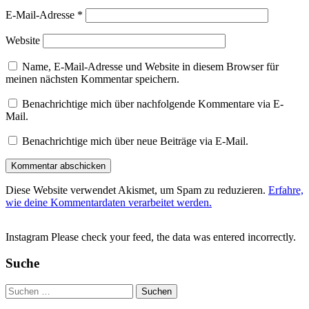
E-Mail-Adresse
*
Website
Name, E-Mail-Adresse und Website in diesem Browser für
meinen nächsten Kommentar speichern.
Benachrichtige mich über nachfolgende Kommentare via E-
Mail.
Benachrichtige mich über neue Beiträge via E-Mail.
Diese Website verwendet Akismet, um Spam zu reduzieren.
Erfahre,
wie deine Kommentardaten verarbeitet werden.
Instagram Please check your feed, the data was entered incorrectly.
Suche
Suchen
nach: