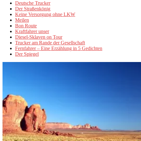
Deutsche Trucker
Der Straßenkönig
Keine Versorgung ohne LKW
Meilen
Bon Route
Kraftfahrer unser
Diesel-Sklaven on Tour
Trucker am Rande der Gesellschaft
Fernfahrer – Eine Erzählung in 5 Gedichten
Der Spiegel