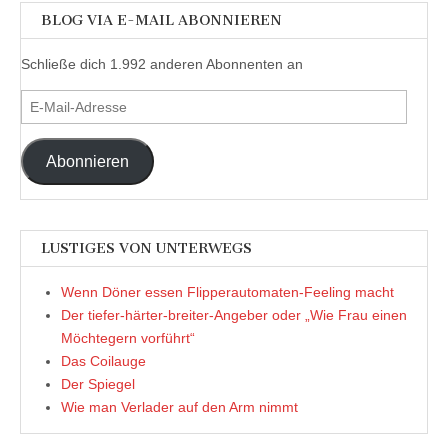
BLOG VIA E-MAIL ABONNIEREN
Schließe dich 1.992 anderen Abonnenten an
E-
Mail-
Adresse
Abonnieren
LUSTIGES VON UNTERWEGS
Wenn Döner essen Flipperautomaten-Feeling macht
Der tiefer-härter-breiter-Angeber oder „Wie Frau einen
Möchtegern vorführt“
Das Coilauge
Der Spiegel
Wie man Verlader auf den Arm nimmt