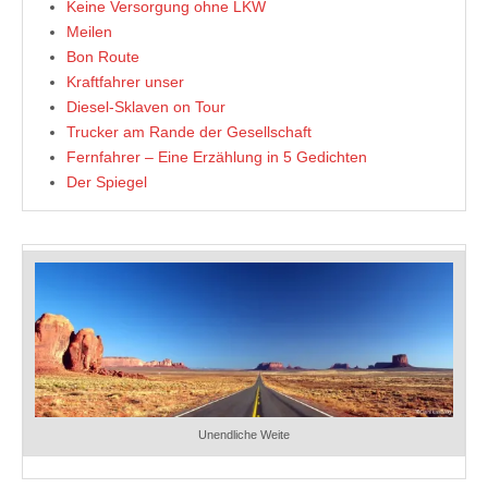
Keine Versorgung ohne LKW
Meilen
Bon Route
Kraftfahrer unser
Diesel-Sklaven on Tour
Trucker am Rande der Gesellschaft
Fernfahrer – Eine Erzählung in 5 Gedichten
Der Spiegel
Unendliche Weite