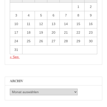
1
2
3
4
5
6
7
8
9
10
11
12
13
14
15
16
17
18
19
20
21
22
23
24
25
26
27
28
29
30
31
« Sep.
ARCHIV
Archiv