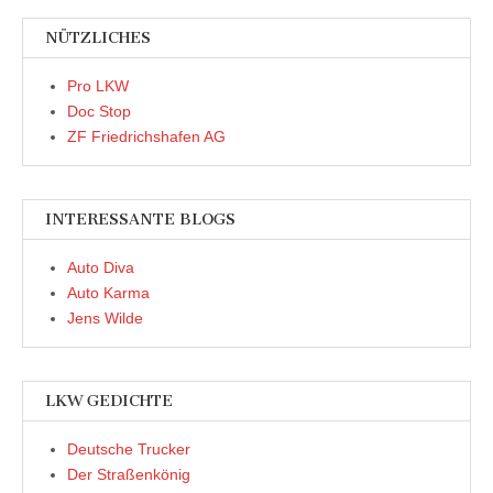
NÜTZLICHES
Pro LKW
Doc Stop
ZF Friedrichshafen AG
INTERESSANTE BLOGS
Auto Diva
Auto Karma
Jens Wilde
LKW GEDICHTE
Deutsche Trucker
Der Straßenkönig