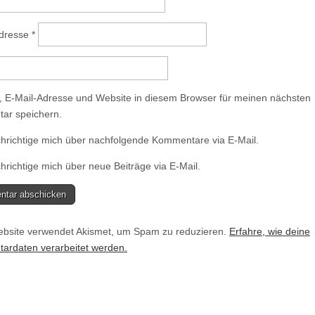
Adresse
*
 E-Mail-Adresse und Website in diesem Browser für meinen nächsten
ar speichern.
hrichtige mich über nachfolgende Kommentare via E-Mail.
richtige mich über neue Beiträge via E-Mail.
bsite verwendet Akismet, um Spam zu reduzieren.
Erfahre, wie deine
rdaten verarbeitet werden.