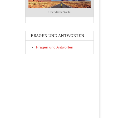
Unendliche Weite
FRAGEN UND ANTWORTEN
Fragen und Antworten