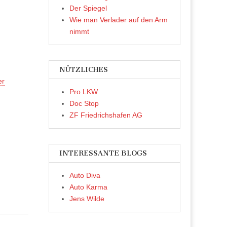
Der Spiegel
Wie man Verlader auf den Arm
nimmt
NÜTZLICHES
er
Pro LKW
Doc Stop
ZF Friedrichshafen AG
INTERESSANTE BLOGS
Auto Diva
Auto Karma
Jens Wilde