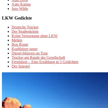
Auto Karma
Jens Wilde
LKW Gedichte
Deutsche Trucker
Der Straßenkönig
Keine Versorgung ohne LKW
Meilen
Bon Route
Kraftfahrer unser
Diesel-Sklaven on Tour
Trucker am Rande der Gesellschaft
Fernfahrer – Eine Erzählung in 5 Gedichten
Der Spiegel