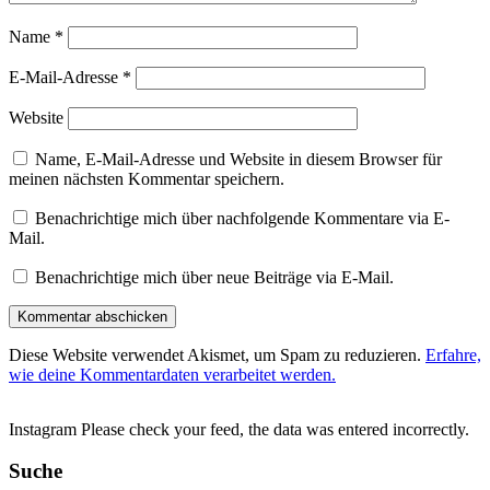
Name
*
E-Mail-Adresse
*
Website
Name, E-Mail-Adresse und Website in diesem Browser für
meinen nächsten Kommentar speichern.
Benachrichtige mich über nachfolgende Kommentare via E-
Mail.
Benachrichtige mich über neue Beiträge via E-Mail.
Diese Website verwendet Akismet, um Spam zu reduzieren.
Erfahre,
wie deine Kommentardaten verarbeitet werden.
Instagram Please check your feed, the data was entered incorrectly.
Suche