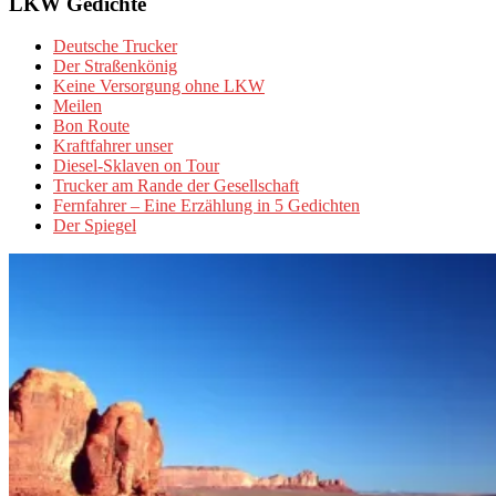
LKW Gedichte
Deutsche Trucker
Der Straßenkönig
Keine Versorgung ohne LKW
Meilen
Bon Route
Kraftfahrer unser
Diesel-Sklaven on Tour
Trucker am Rande der Gesellschaft
Fernfahrer – Eine Erzählung in 5 Gedichten
Der Spiegel