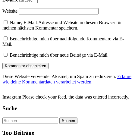
Website
Name, E-Mail-Adresse und Website in diesem Browser für
meinen nächsten Kommentar speichern.
Benachrichtige mich über nachfolgende Kommentare via E-
Mail.
Benachrichtige mich über neue Beiträge via E-Mail.
Diese Website verwendet Akismet, um Spam zu reduzieren.
Erfahre,
wie deine Kommentardaten verarbeitet werden.
Instagram Please check your feed, the data was entered incorrectly.
Suche
Suchen
nach:
Top Beiträge