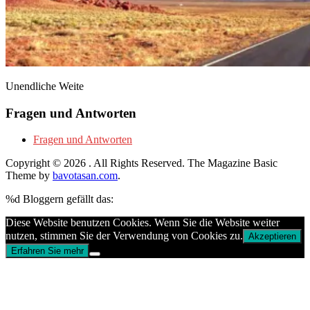
Unendliche Weite
Fragen und Antworten
Fragen und Antworten
Copyright © 2026
. All Rights Reserved.
The Magazine Basic
Theme by
bavotasan.com
.
%d
Bloggern gefällt das:
Diese Website benutzen Cookies. Wenn Sie die Website weiter
nutzen, stimmen Sie der Verwendung von Cookies zu.
Akzeptieren
Erfahren Sie mehr