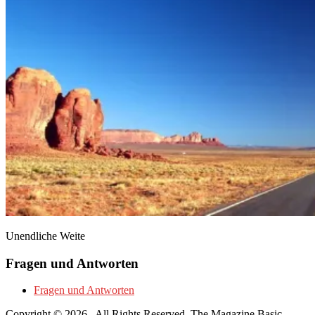
Unendliche Weite
Fragen und Antworten
Fragen und Antworten
Copyright © 2026
. All Rights Reserved.
The Magazine Basic