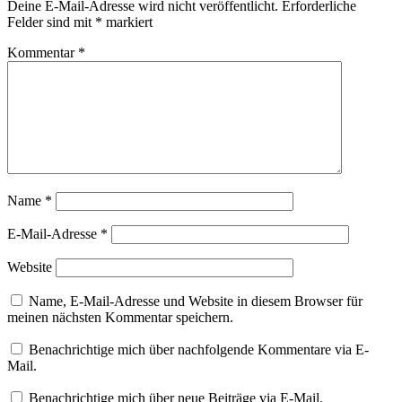
Deine E-Mail-Adresse wird nicht veröffentlicht.
Erforderliche
Felder sind mit
*
markiert
Kommentar
*
Name
*
E-Mail-Adresse
*
Website
Name, E-Mail-Adresse und Website in diesem Browser für
meinen nächsten Kommentar speichern.
Benachrichtige mich über nachfolgende Kommentare via E-
Mail.
Benachrichtige mich über neue Beiträge via E-Mail.