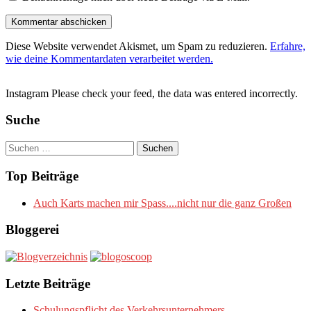
Diese Website verwendet Akismet, um Spam zu reduzieren.
Erfahre,
wie deine Kommentardaten verarbeitet werden.
Instagram Please check your feed, the data was entered incorrectly.
Suche
Suchen
nach:
Top Beiträge
Auch Karts machen mir Spass....nicht nur die ganz Großen
Bloggerei
Letzte Beiträge
Schulungspflicht des Verkehrsunternehmers