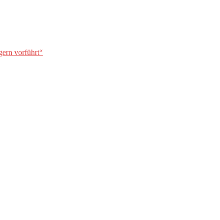
gern vorführt“