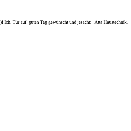
)! Ich, Tür auf, guten Tag gewünscht und jesacht: „Atta Haustechnik.