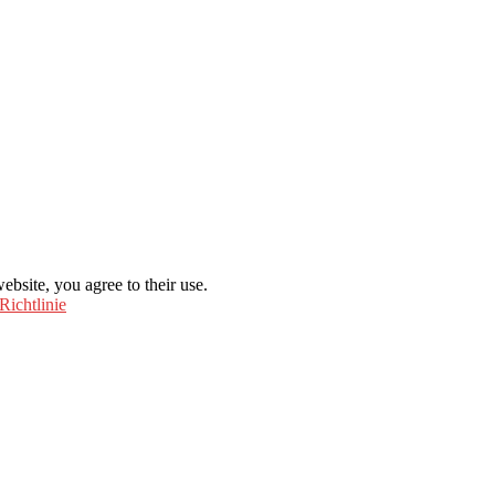
ebsite, you agree to their use.
Richtlinie