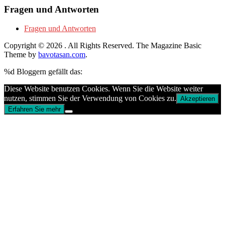
Fragen und Antworten
Fragen und Antworten
Copyright © 2026
. All Rights Reserved.
The Magazine Basic
Theme by
bavotasan.com
.
%d
Bloggern gefällt das:
Diese Website benutzen Cookies. Wenn Sie die Website weiter
nutzen, stimmen Sie der Verwendung von Cookies zu.
Akzeptieren
Erfahren Sie mehr