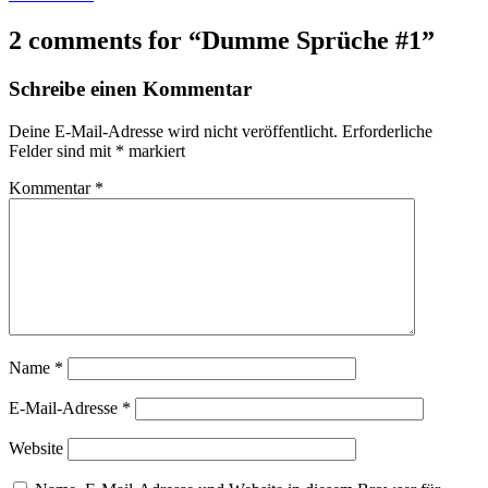
2 comments for “
Dumme Sprüche #1
”
Schreibe einen Kommentar
Deine E-Mail-Adresse wird nicht veröffentlicht.
Erforderliche
Felder sind mit
*
markiert
Kommentar
*
Name
*
E-Mail-Adresse
*
Website