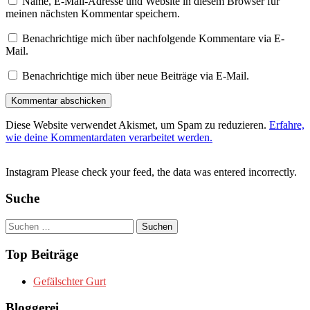
Name, E-Mail-Adresse und Website in diesem Browser für
meinen nächsten Kommentar speichern.
Benachrichtige mich über nachfolgende Kommentare via E-
Mail.
Benachrichtige mich über neue Beiträge via E-Mail.
Diese Website verwendet Akismet, um Spam zu reduzieren.
Erfahre,
wie deine Kommentardaten verarbeitet werden.
Instagram Please check your feed, the data was entered incorrectly.
Suche
Suchen
nach:
Top Beiträge
Gefälschter Gurt
Bloggerei