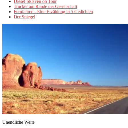
Diesel-Sklaven on Tour
Trucker am Rande der Gesellschaft
Fernfahrer – Eine Erzählung in 5 Gedichten
Der Spiegel
Unendliche Weite