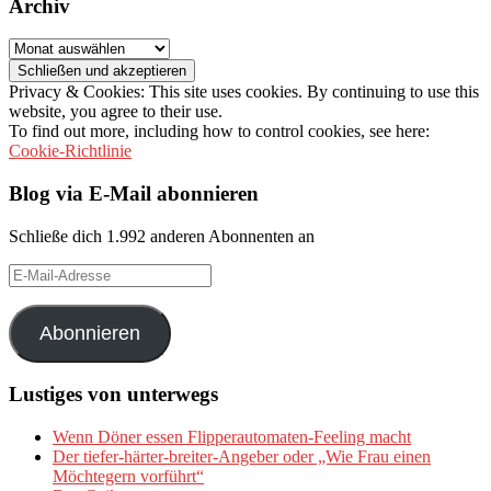
Archiv
Archiv
Privacy & Cookies: This site uses cookies. By continuing to use this
website, you agree to their use.
To find out more, including how to control cookies, see here:
Cookie-Richtlinie
Blog via E-Mail abonnieren
Schließe dich 1.992 anderen Abonnenten an
E-
Mail-
Adresse
Abonnieren
Lustiges von unterwegs
Wenn Döner essen Flipperautomaten-Feeling macht
Der tiefer-härter-breiter-Angeber oder „Wie Frau einen
Möchtegern vorführt“