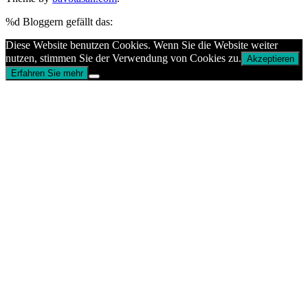
%d
Bloggern gefällt das:
Diese Website benutzen Cookies. Wenn Sie die Website weiter
nutzen, stimmen Sie der Verwendung von Cookies zu.
Akzeptieren
Erfahren Sie mehr