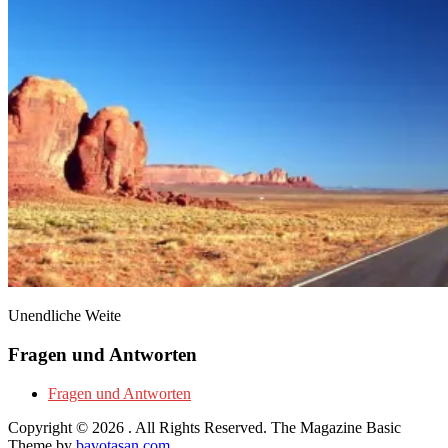
Unendliche Weite
Fragen und Antworten
Fragen und Antworten
Copyright © 2026
. All Rights Reserved.
The Magazine Basic
Theme by
bavotasan.com
.