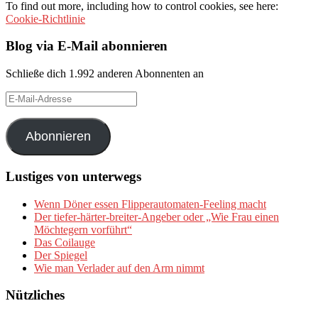
To find out more, including how to control cookies, see here:
Cookie-Richtlinie
Blog via E-Mail abonnieren
Schließe dich 1.992 anderen Abonnenten an
E-
Mail-
Adresse
Abonnieren
Lustiges von unterwegs
Wenn Döner essen Flipperautomaten-Feeling macht
Der tiefer-härter-breiter-Angeber oder „Wie Frau einen
Möchtegern vorführt“
Das Coilauge
Der Spiegel
Wie man Verlader auf den Arm nimmt
Nützliches