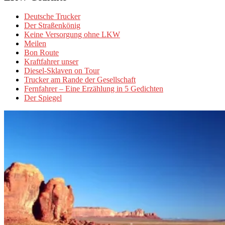
Deutsche Trucker
Der Straßenkönig
Keine Versorgung ohne LKW
Meilen
Bon Route
Kraftfahrer unser
Diesel-Sklaven on Tour
Trucker am Rande der Gesellschaft
Fernfahrer – Eine Erzählung in 5 Gedichten
Der Spiegel