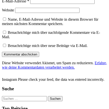
E-Mail-Adresse
*
Website
Name, E-Mail-Adresse und Website in diesem Browser für
meinen nächsten Kommentar speichern.
Benachrichtige mich über nachfolgende Kommentare via E-
Mail.
Benachrichtige mich über neue Beiträge via E-Mail.
Diese Website verwendet Akismet, um Spam zu reduzieren.
Erfahre,
wie deine Kommentardaten verarbeitet werden.
Instagram Please check your feed, the data was entered incorrectly.
Suche
Suchen
nach:
Top Beiträge