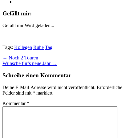
Gefällt mir:
Gefällt mir
Wird geladen...
Tags:
Kollegen
Ruhe
Tag
Post
← Noch 2 Touren
Wünsche für’s neue Jahr →
navigation
Schreibe einen Kommentar
Deine E-Mail-Adresse wird nicht veröffentlicht.
Erforderliche
Felder sind mit
*
markiert
Kommentar
*