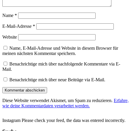
Name
*
E-Mail-Adresse
*
Website
Name, E-Mail-Adresse und Website in diesem Browser für
meinen nächsten Kommentar speichern.
Benachrichtige mich über nachfolgende Kommentare via E-
Mail.
Benachrichtige mich über neue Beiträge via E-Mail.
Diese Website verwendet Akismet, um Spam zu reduzieren.
Erfahre,
wie deine Kommentardaten verarbeitet werden.
Instagram Please check your feed, the data was entered incorrectly.