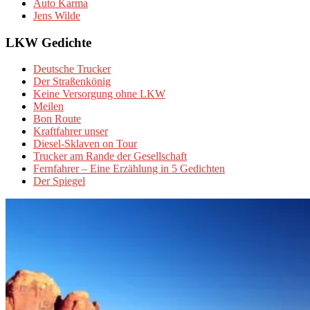
Auto Karma
Jens Wilde
LKW Gedichte
Deutsche Trucker
Der Straßenkönig
Keine Versorgung ohne LKW
Meilen
Bon Route
Kraftfahrer unser
Diesel-Sklaven on Tour
Trucker am Rande der Gesellschaft
Fernfahrer – Eine Erzählung in 5 Gedichten
Der Spiegel